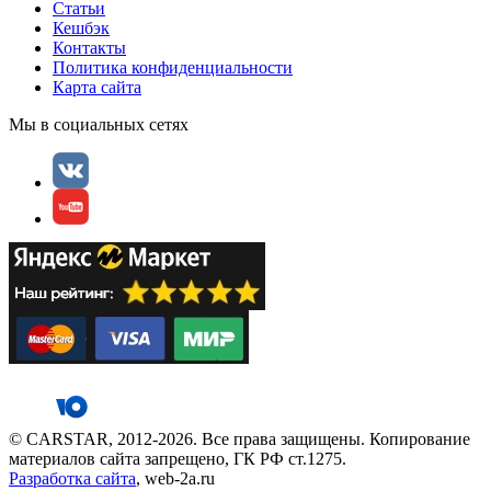
Статьи
Кешбэк
Контакты
Политика конфиденциальности
Карта сайта
Мы в социальных сетях
© CARSTAR, 2012-2026. Все права защищены. Копирование
материалов сайта запрещено, ГК РФ ст.1275.
Разработка сайта
, web-2a.ru