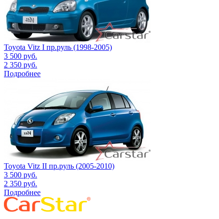
Toyota Vitz I пр.руль (1998-2005)
3 500
руб.
2 350
руб.
Подробнее
Toyota Vitz II пр.руль (2005-2010)
3 500
руб.
2 350
руб.
Подробнее