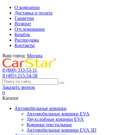
О компании
Доставка и оплата
Гарантии
Возврат
Отслеживание
Кешбэк
Распродажа
Контакты
Ваш город:
Москва
8 (800) 333-53-11
8 (495) 215-54-58
Заказать звонок
0
Каталог
Автомобильные коврики
Автомобильные коврики EVA
Двухслойные коврики EVA
Коврики текстильные
Автомобильные коврики EVA 3D