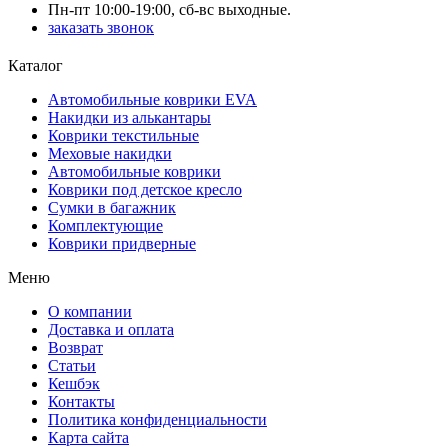
Пн-пт 10:00-19:00, сб-вс выходные.
заказать звонок
Каталог
Автомобильные коврики EVA
Накидки из алькантары
Коврики текстильные
Меховые накидки
Автомобильные коврики
Коврики под детское кресло
Сумки в багажник
Комплектующие
Коврики придверные
Меню
О компании
Доставка и оплата
Возврат
Статьи
Кешбэк
Контакты
Политика конфиденциальности
Карта сайта