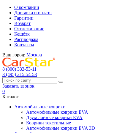
О компании
Доставка и оплата
Гарантии
Возврат
Отслеживание
Кешбэк
Распродажа
Контакты
Ваш город:
Москва
8 (800) 333-53-11
8 (495) 215-54-58
Заказать звонок
0
Каталог
Автомобильные коврики
Автомобильные коврики EVA
Двухслойные коврики EVA
Коврики текстильные
Автомобильные коврики EVA 3D