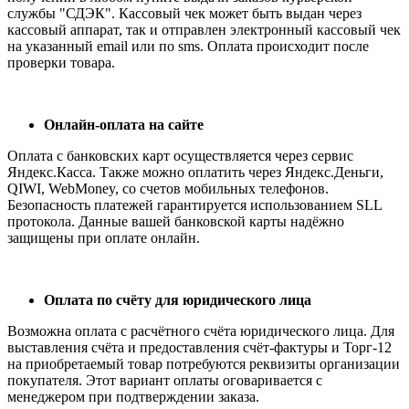
службы "СДЭК". Кассовый чек может быть выдан через
кассовый аппарат, так и отправлен электронный кассовый чек
на указанный email или по sms. Оплата происходит после
проверки товара.
Онлайн-оплата на сайте
Оплата с банковских карт осуществляется через сервис
Яндекс.Касса. Также можно оплатить через Яндекс.Деньги,
QIWI, WebMoney, со счетов мобильных телефонов.
Безопасность платежей гарантируется использованием SLL
протокола. Данные вашей банковской карты надёжно
защищены при оплате онлайн.
Оплата по счёту для юридического лица
Возможна оплата с расчётного счёта юридического лица. Для
выставления счёта и предоставления счёт-фактуры и Торг-12
на приобретаемый товар потребуются реквизиты организации
покупателя. Этот вариант оплаты оговаривается с
менеджером при подтверждении заказа.