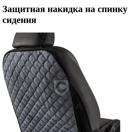
Защитная накидка на спинку
сидения