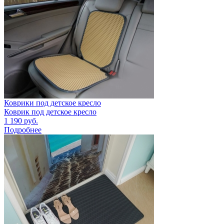
Коврики под детское кресло
Коврик под детское кресло
1 190
руб.
Подробнее