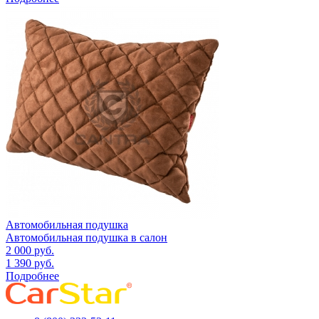
Автомобильная подушка
Автомобильная подушка в салон
2 000
руб.
1 390
руб.
Подробнее