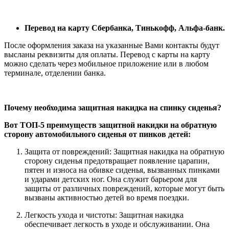
Перевод на карту Сбербанка, Тинькофф, Альфа-банк.
После оформления заказа на указанные Вами контакты будут
высланы реквизиты для оплаты. Перевод с карты на карту
можно сделать через мобильное приложение или в любом
терминале, отделении банка.
Почему необходима защитная накидка на спинку сиденья?
Вот ТОП-5 преимуществ защитной накидки на обратную
сторону автомобильного сиденья от пинков детей:
Защита от повреждений: Защитная накидка на обратную
сторону сиденья предотвращает появление царапин,
пятен и износа на обивке сиденья, вызванных пинками
и ударами детских ног. Она служит барьером для
защиты от различных повреждений, которые могут быть
вызваны активностью детей во время поездки.
Легкость ухода и чистоты: Защитная накидка
обеспечивает легкость в уходе и обслуживании. Она