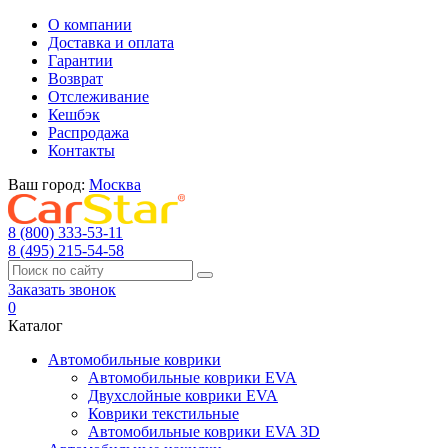
О компании
Доставка и оплата
Гарантии
Возврат
Отслеживание
Кешбэк
Распродажа
Контакты
Ваш город:
Москва
8 (800) 333-53-11
8 (495) 215-54-58
Заказать звонок
0
Каталог
Автомобильные коврики
Автомобильные коврики EVA
Двухслойные коврики EVA
Коврики текстильные
Автомобильные коврики EVA 3D