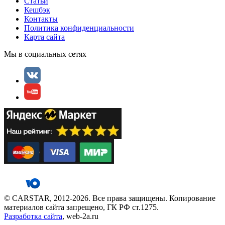
Статьи
Кешбэк
Контакты
Политика конфиденциальности
Карта сайта
Мы в социальных сетях
© CARSTAR, 2012-2026. Все права защищены. Копирование
материалов сайта запрещено, ГК РФ ст.1275.
Разработка сайта
, web-2a.ru