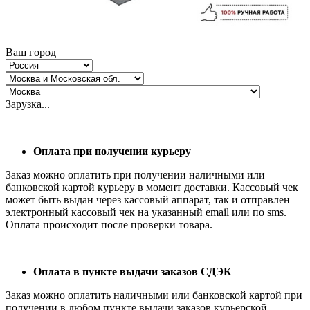
Ваш город
Зарузка...
Оплата при получении курьеру
Заказ можно оплатить при получении наличными или
банковской картой курьеру в момент доставки. Кассовый чек
может быть выдан через кассовый аппарат, так и отправлен
электронный кассовый чек на указанный email или по sms.
Оплата происходит после проверки товара.
Оплата в пункте выдачи заказов СДЭК
Заказ можно оплатить наличными или банковской картой при
получении в любом пункте выдачи заказов курьерской