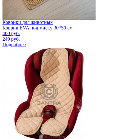
Коврики для животных
Коврик EVA под миску 30*50 см
400
руб.
249
руб.
Подробнее