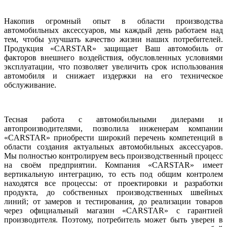
Накопив огромный опыт в области производства
автомобильных аксессуаров, мы каждый день работаем над
тем, чтобы улучшать качество жизни наших потребителей.
Продукция «CARSTAR» защищает Ваш автомобиль от
факторов внешнего воздействия, обусловленных условиями
эксплуатации, что позволяет увеличить срок использования
автомобиля и снижает издержки на его техническое
обслуживание.
Тесная работа с автомобильными дилерами и
автопроизводителями, позволила инженерам компании
«CARSTAR» приобрести широкий перечень компетенций в
области создания актуальных автомобильных аксессуаров.
Мы полностью контролируем весь производственный процесс
на своём предприятии.
Компания «CARSTAR» имеет
вертикальную интеграцию, то есть под общим контролем
находятся все процессы: от проектировки и разработки
продукта, до собственных производственных швейных
линий; от замеров и тестирования, до реализации товаров
через официальный магазин «CARSTAR» с гарантией
производителя. Поэтому, потребитель может быть уверен в