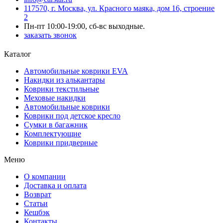
117570, г. Москва, ул. Красного маяка, дом 16, строение
2
Пн-пт 10:00-19:00, сб-вс выходные.
заказать звонок
Каталог
Автомобильные коврики EVA
Накидки из алькантары
Коврики текстильные
Меховые накидки
Автомобильные коврики
Коврики под детское кресло
Сумки в багажник
Комплектующие
Коврики придверные
Меню
О компании
Доставка и оплата
Возврат
Статьи
Кешбэк
Контакты