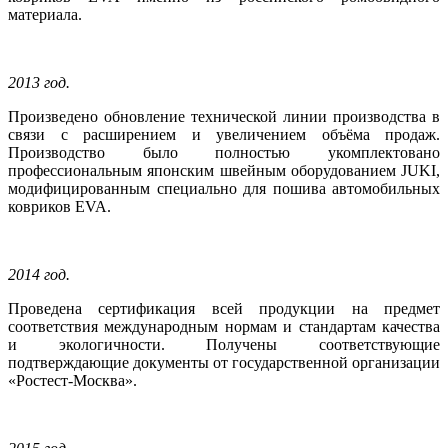
материала.
2013 год.
Произведено обновление технической линии производства в
связи с расширением и увеличением объёма продаж.
Производство было полностью укомплектовано
профессиональным японским швейным оборудованием JUKI,
модифицированным специально для пошива автомобильных
ковриков EVA.
2014 год.
Проведена сертификация всей продукции на предмет
соответствия международным нормам и стандартам качества
и экологичности. Получены соответствующие
подтверждающие документы от государственной организации
«Ростест-Москва».