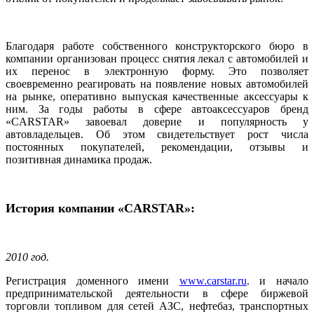
Благодаря работе собственного конструкторского бюро в
компании организован процесс снятия лекал с автомобилей и
их перенос в электронную форму. Это позволяет
своевременно реагировать на появление новых автомобилей
на рынке, оперативно выпуская качественные аксессуары к
ним. За годы работы в сфере автоаксессуаров бренд
«CARSTAR» завоевал доверие и популярность у
автовладельцев. Об этом свидетельствует рост числа
постоянных покупателей, рекомендации, отзывы и
позитивная динамика продаж.
История компании «CARSTAR»:
2010 год.
Регистрация доменного имени
www.carstar.ru
. и начало
предпринимательской деятельности в сфере биржевой
торговли топливом для сетей АЗС, нефтебаз, транспортных