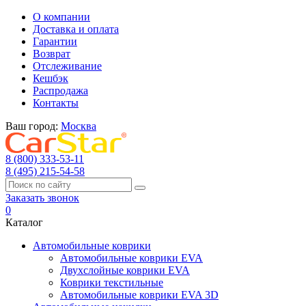
О компании
Доставка и оплата
Гарантии
Возврат
Отслеживание
Кешбэк
Распродажа
Контакты
Ваш город:
Москва
8 (800) 333-53-11
8 (495) 215-54-58
Заказать звонок
0
Каталог
Автомобильные коврики
Автомобильные коврики EVA
Двухслойные коврики EVA
Коврики текстильные
Автомобильные коврики EVA 3D