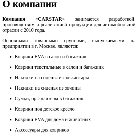
О компании
Компания «CARSTAR»
занимается разработкой,
производством и реализацией продукции для автомобильной
отрасли с 2010 года.
Основными товарными группами, выпускаемыми на
предприятии в г. Москве, являются:
Коврики EVA в салон и багажник
Коврики текстильные в салон и багажник
Накидки на сиденья из алькантары
Накидки на сиденья из овчины
Сумки, органайзеры в багажник
Коврики под детское кресло
Коврики EVA для дома и животных
Аксессуары для ковриков