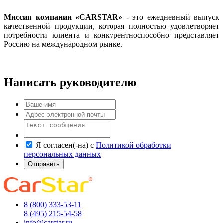
Миссия компании «CARSTAR»
- это ежедневный выпуск
качественной продукции, которая полностью удовлетворяет
потребности клиента и конкурентноспособно представляет
Россию на международном рынке.
Написать руководителю
Я согласен(-на) с
Политикой обработки
персональных данных
Отправить
8 (800) 333-53-11
8 (495) 215-54-58
info@carstar.ru