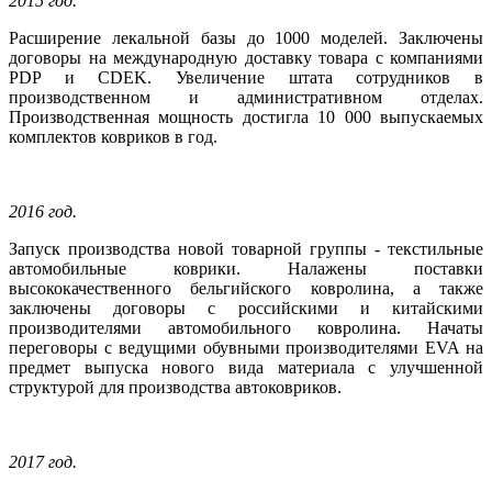
2015 год.
Расширение лекальной базы до 1000 моделей. Заключены
договоры на международную доставку товара с компаниями
PDP и CDEK. Увеличение штата сотрудников в
производственном и административном отделах.
Производственная мощность достигла 10 000 выпускаемых
комплектов ковриков в год.
2016 год.
Запуск производства новой товарной группы - текстильные
автомобильные коврики. Налажены поставки
высококачественного бельгийского ковролина, а также
заключены договоры с российскими и китайскими
производителями автомобильного ковролина. Начаты
переговоры с ведущими обувными производителями EVA на
предмет выпуска нового вида материала с улучшенной
структурой для производства автоковриков.
2017 год.