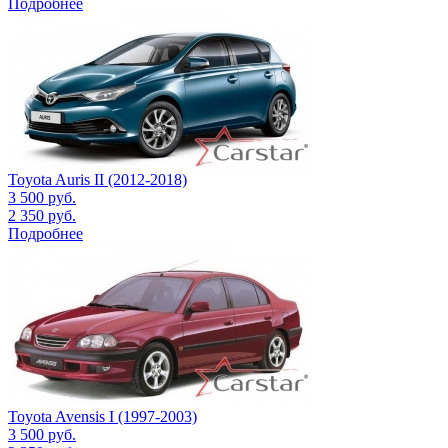
Подробнее
Toyota Auris II (2012-2018)
3 500
руб.
2 350
руб.
Подробнее
Toyota Avensis I (1997-2003)
3 500
руб.