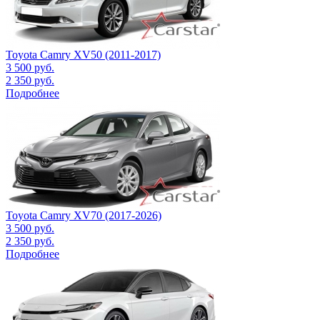
Toyota Camry XV50 (2011-2017)
3 500
руб.
2 350
руб.
Подробнее
Toyota Camry XV70 (2017-2026)
3 500
руб.
2 350
руб.
Подробнее