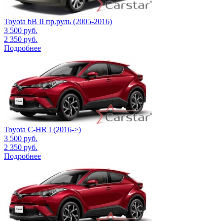
Toyota bB II пр.руль (2005-2016)
3 500
руб.
2 350
руб.
Подробнее
Toyota C-HR I (2016->)
3 500
руб.
2 350
руб.
Подробнее