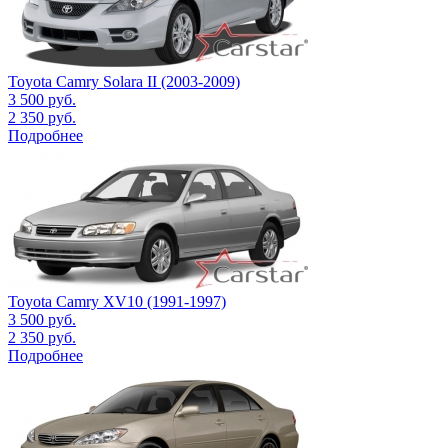
Toyota Camry Solara II (2003-2009)
3 500
руб.
2 350
руб.
Подробнее
Toyota Camry XV10 (1991-1997)
3 500
руб.
2 350
руб.
Подробнее