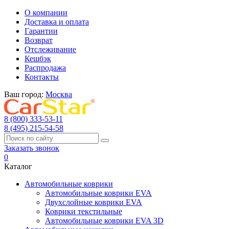
О компании
Доставка и оплата
Гарантии
Возврат
Отслеживание
Кешбэк
Распродажа
Контакты
Ваш город:
Москва
8 (800) 333-53-11
8 (495) 215-54-58
Заказать звонок
0
Каталог
Автомобильные коврики
Автомобильные коврики EVA
Двухслойные коврики EVA
Коврики текстильные
Автомобильные коврики EVA 3D