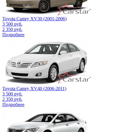
Toyota Camry XV30 (2001-2006)
3 500
руб.
2 350
руб.
Подробнее
Toyota Camry XV40 (2006-2011)
3 500
руб.
2 350
руб.
Подробнее