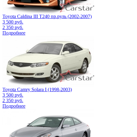
Toyota Caldina III Т240 пр.руль (2002-2007)
3 500
руб.
2 350
руб.
Подробнее
Toyota Camry Solara I (1998-2003)
3 500
руб.
2 350
руб.
Подробнее