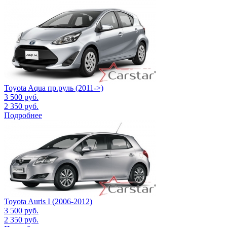
Toyota Aqua пр.руль (2011->)
3 500
руб.
2 350
руб.
Подробнее
Toyota Auris I (2006-2012)
3 500
руб.
2 350
руб.