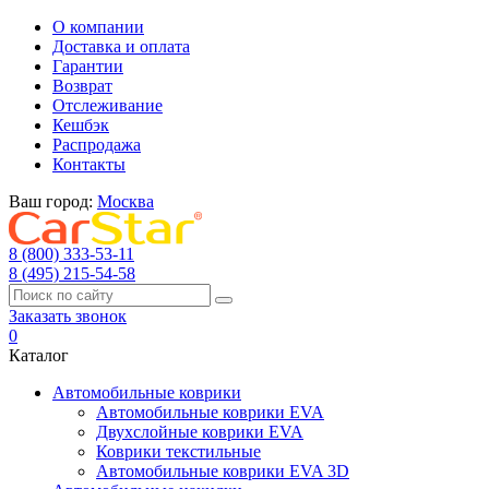
О компании
Доставка и оплата
Гарантии
Возврат
Отслеживание
Кешбэк
Распродажа
Контакты
Ваш город:
Москва
8 (800) 333-53-11
8 (495) 215-54-58
Заказать звонок
0
Каталог
Автомобильные коврики
Автомобильные коврики EVA
Двухслойные коврики EVA
Коврики текстильные
Автомобильные коврики EVA 3D