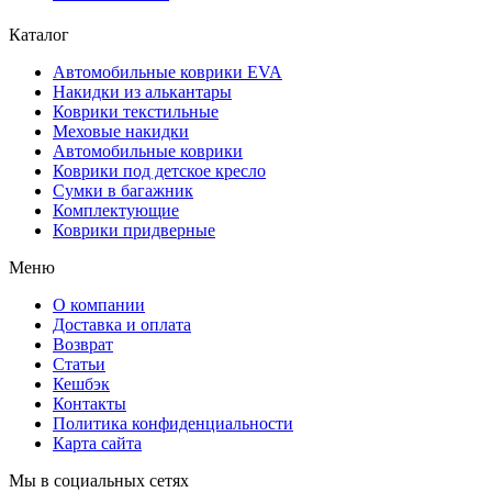
Каталог
Автомобильные коврики EVA
Накидки из алькантары
Коврики текстильные
Меховые накидки
Автомобильные коврики
Коврики под детское кресло
Сумки в багажник
Комплектующие
Коврики придверные
Меню
О компании
Доставка и оплата
Возврат
Статьи
Кешбэк
Контакты
Политика конфиденциальности
Карта сайта
Мы в социальных сетях