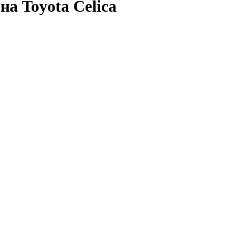
а Toyota Celica