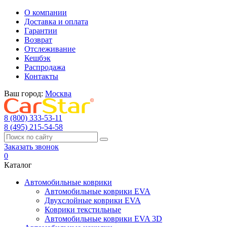
О компании
Доставка и оплата
Гарантии
Возврат
Отслеживание
Кешбэк
Распродажа
Контакты
Ваш город:
Москва
8 (800) 333-53-11
8 (495) 215-54-58
Заказать звонок
0
Каталог
Автомобильные коврики
Автомобильные коврики EVA
Двухслойные коврики EVA
Коврики текстильные
Автомобильные коврики EVA 3D