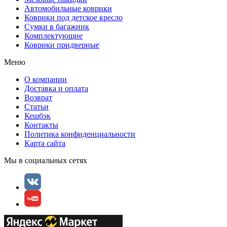
Автомобильные коврики
Коврики под детское кресло
Сумки в багажник
Комплектующие
Коврики придверные
Меню
О компании
Доставка и оплата
Возврат
Статьи
Кешбэк
Контакты
Политика конфиденциальности
Карта сайта
Мы в социальных сетях