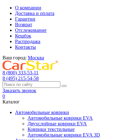
О компании
Доставка и оплата
Гарантии
Возврат
Отслеживание
Кешбэк
Распродажа
Контакты
Ваш город:
Москва
8 (800) 333-53-11
8 (495) 215-54-58
Заказать звонок
0
Каталог
Автомобильные коврики
Автомобильные коврики EVA
Двухслойные коврики EVA
Коврики текстильные
Автомобильные коврики EVA 3D