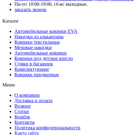
Пн-пт 10:00-19:00, сб-вс выходные.
заказать звонок
Каталог
Автомобильные коврики EVA
Накидки из алькантары
Коврики текстильные
Меховые накидки
Автомобильные коврики
Коврики под детское кресло
Сумки в багажник
Комплектующие
Коврики придверные
Меню
О компании
Доставка и оплата
Возврат
Статьи
Кешбэк
Контакты
Политика конфиденциальности
Карта сайта