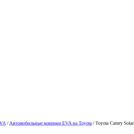
EVA
/
Автомобильные коврики EVA на Toyota
/ Toyota Camry Solar