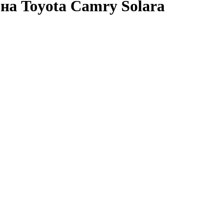
а Toyota Camry Solara