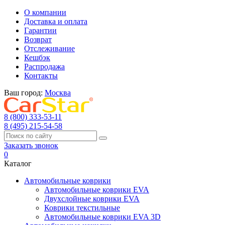
О компании
Доставка и оплата
Гарантии
Возврат
Отслеживание
Кешбэк
Распродажа
Контакты
Ваш город:
Москва
8 (800) 333-53-11
8 (495) 215-54-58
Заказать звонок
0
Каталог
Автомобильные коврики
Автомобильные коврики EVA
Двухслойные коврики EVA
Коврики текстильные
Автомобильные коврики EVA 3D