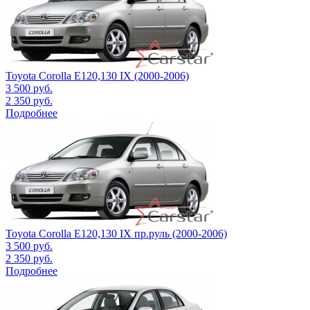
Toyota Corolla E120,130 IX (2000-2006)
3 500
руб.
2 350
руб.
Подробнее
Toyota Corolla E120,130 IX пр.руль (2000-2006)
3 500
руб.
2 350
руб.
Подробнее