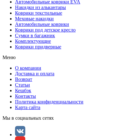
Автомобильные коврики EVA
Накидки из алькантары
Коврики текстильные
Меховые накидки
Автомобильные коврики
Коврики под детское кресло
Сумки в багажник
Комплектующие
Коврики придверные
Меню
О компании
Доставка и оплата
Возврат
Статьи
Кешбэк
Контакты
Политика конфиденциальности
Карта сайта
Мы в социальных сетях