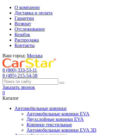
О компании
Доставка и оплата
Гарантии
Возврат
Отслеживание
Кешбэк
Распродажа
Контакты
Ваш город:
Москва
8 (800) 333-53-11
8 (495) 215-54-58
Заказать звонок
0
Каталог
Автомобильные коврики
Автомобильные коврики EVA
Двухслойные коврики EVA
Коврики текстильные
Автомобильные коврики EVA 3D