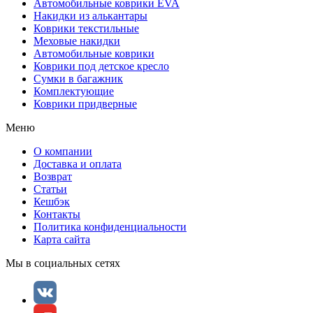
Автомобильные коврики EVA
Накидки из алькантары
Коврики текстильные
Меховые накидки
Автомобильные коврики
Коврики под детское кресло
Сумки в багажник
Комплектующие
Коврики придверные
Меню
О компании
Доставка и оплата
Возврат
Статьи
Кешбэк
Контакты
Политика конфиденциальности
Карта сайта
Мы в социальных сетях