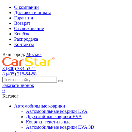
О компании
Доставка и оплата
Гарантии
Возврат
Отслеживание
Кешбэк
Распродажа
Контакты
Ваш город:
Москва
8 (800) 333-53-11
8 (495) 215-54-58
Заказать звонок
0
Каталог
Автомобильные коврики
Автомобильные коврики EVA
Двухслойные коврики EVA
Коврики текстильные
Автомобильные коврики EVA 3D