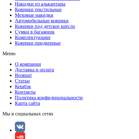
Накидки из алькантары
Коврики текстильные
Меховые накидки
Автомобильные коврики
Коврики под детское кресло
Сумки в багажник
Комплектующие
Коврики придверные
Меню
О компании
Доставка и оплата
Возврат
Статьи
Кешбэк
Контакты
Политика конфиденциальности
Карта сайта
Мы в социальных сетях