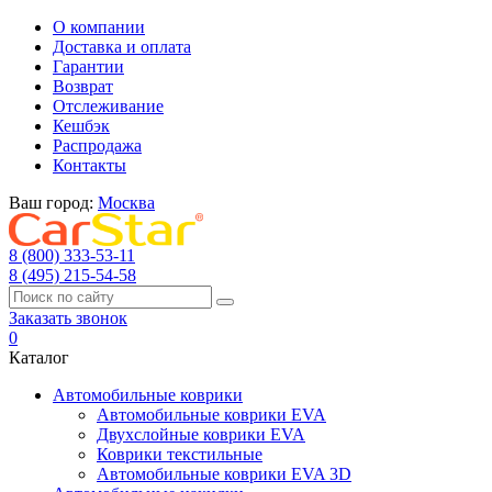
О компании
Доставка и оплата
Гарантии
Возврат
Отслеживание
Кешбэк
Распродажа
Контакты
Ваш город:
Москва
8 (800) 333-53-11
8 (495) 215-54-58
Заказать звонок
0
Каталог
Автомобильные коврики
Автомобильные коврики EVA
Двухслойные коврики EVA
Коврики текстильные
Автомобильные коврики EVA 3D