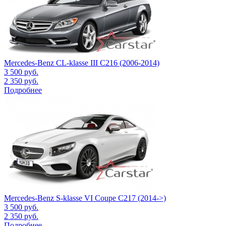
Mercedes-Benz CL-klasse III C216 (2006-2014)
3 500
руб.
2 350
руб.
Подробнее
Mercedes-Benz S-klasse VI Coupe C217 (2014->)
3 500
руб.
2 350
руб.
Подробнее