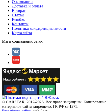
О компании
Доставка и оплата
Возврат
Статьи
Кешбэк
Контакты
Политика конфиденциальности
Карта сайта
Мы в социальных сетях
© CARSTAR, 2012-2026. Все права защищены. Копирование
материалов сайта запрещено, ГК РФ ст.1275.
Разработка сайта
, web-2a.ru