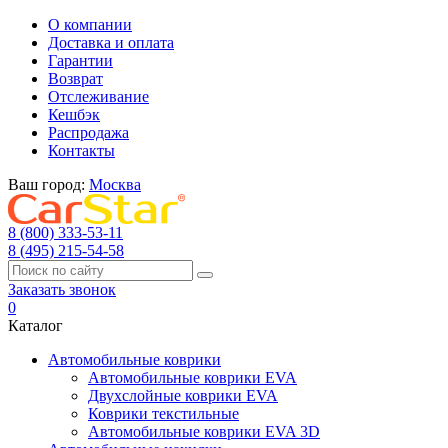
О компании
Доставка и оплата
Гарантии
Возврат
Отслеживание
Кешбэк
Распродажа
Контакты
Ваш город:
Москва
8 (800) 333-53-11
8 (495) 215-54-58
Заказать звонок
0
Каталог
Автомобильные коврики
Автомобильные коврики EVA
Двухслойные коврики EVA
Коврики текстильные
Автомобильные коврики EVA 3D