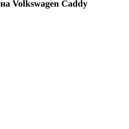
на Volkswagen Caddy