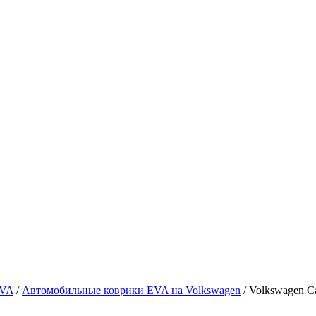
EVA
/
Автомобильные коврики EVA на Volkswagen
/ Volkswagen C