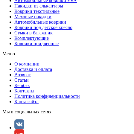
Автомобильные коврики EVA
Накидки из алькантары
Коврики текстильные
Меховые накидки
Автомобильные коврики
Коврики под детское кресло
Сумки в багажник
Комплектующие
Коврики придверные
Меню
О компании
Доставка и оплата
Возврат
Статьи
Кешбэк
Контакты
Политика конфиденциальности
Карта сайта
Мы в социальных сетях