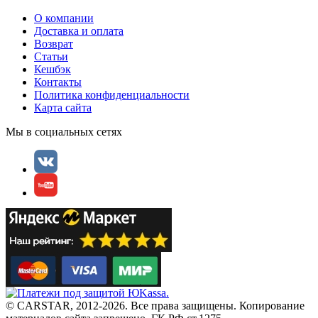
О компании
Доставка и оплата
Возврат
Статьи
Кешбэк
Контакты
Политика конфиденциальности
Карта сайта
Мы в социальных сетях
© CARSTAR, 2012-2026. Все права защищены. Копирование