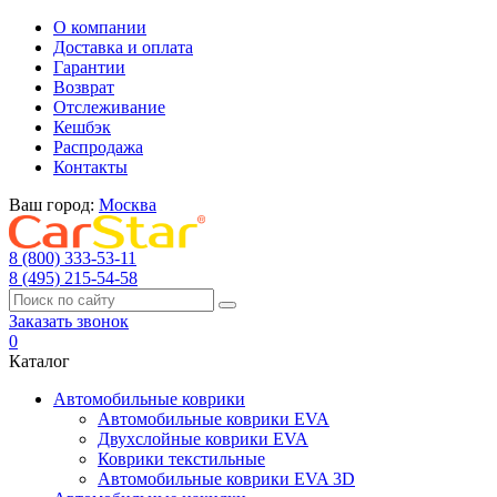
О компании
Доставка и оплата
Гарантии
Возврат
Отслеживание
Кешбэк
Распродажа
Контакты
Ваш город:
Москва
8 (800) 333-53-11
8 (495) 215-54-58
Заказать звонок
0
Каталог
Автомобильные коврики
Автомобильные коврики EVA
Двухслойные коврики EVA
Коврики текстильные
Автомобильные коврики EVA 3D