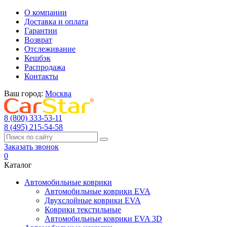
О компании
Доставка и оплата
Гарантии
Возврат
Отслеживание
Кешбэк
Распродажа
Контакты
Ваш город:
Москва
8 (800) 333-53-11
8 (495) 215-54-58
Заказать звонок
0
Каталог
Автомобильные коврики
Автомобильные коврики EVA
Двухслойные коврики EVA
Коврики текстильные
Автомобильные коврики EVA 3D