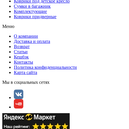
Коврики под детское кресло
Сумки в багажник
Комплектующие
Коврики придверные
Меню
О компании
Доставка и оплата
Возврат
Статьи
Кешбэк
Контакты
Политика конфиденциальности
Карта сайта
Мы в социальных сетях