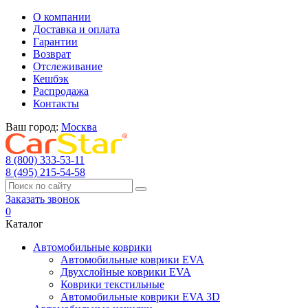
О компании
Доставка и оплата
Гарантии
Возврат
Отслеживание
Кешбэк
Распродажа
Контакты
Ваш город:
Москва
8 (800) 333-53-11
8 (495) 215-54-58
Заказать звонок
0
Каталог
Автомобильные коврики
Автомобильные коврики EVA
Двухслойные коврики EVA
Коврики текстильные
Автомобильные коврики EVA 3D