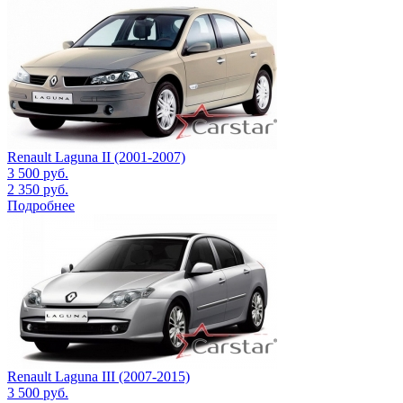
Renault Laguna II (2001-2007)
3 500
руб.
2 350
руб.
Подробнее
Renault Laguna III (2007-2015)
3 500
руб.