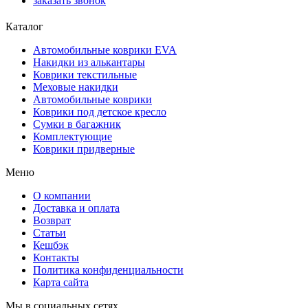
заказать звонок
Каталог
Автомобильные коврики EVA
Накидки из алькантары
Коврики текстильные
Меховые накидки
Автомобильные коврики
Коврики под детское кресло
Сумки в багажник
Комплектующие
Коврики придверные
Меню
О компании
Доставка и оплата
Возврат
Статьи
Кешбэк
Контакты
Политика конфиденциальности
Карта сайта
Мы в социальных сетях