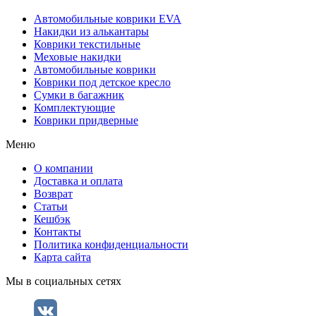
Автомобильные коврики EVA
Накидки из алькантары
Коврики текстильные
Меховые накидки
Автомобильные коврики
Коврики под детское кресло
Сумки в багажник
Комплектующие
Коврики придверные
Меню
О компании
Доставка и оплата
Возврат
Статьи
Кешбэк
Контакты
Политика конфиденциальности
Карта сайта
Мы в социальных сетях