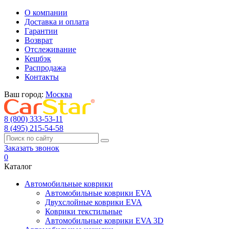
О компании
Доставка и оплата
Гарантии
Возврат
Отслеживание
Кешбэк
Распродажа
Контакты
Ваш город:
Москва
8 (800) 333-53-11
8 (495) 215-54-58
Заказать звонок
0
Каталог
Автомобильные коврики
Автомобильные коврики EVA
Двухслойные коврики EVA
Коврики текстильные
Автомобильные коврики EVA 3D