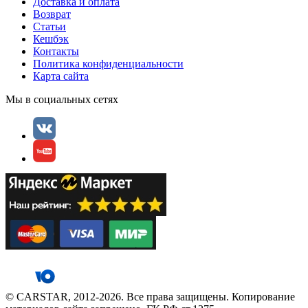
Доставка и оплата
Возврат
Статьи
Кешбэк
Контакты
Политика конфиденциальности
Карта сайта
Мы в социальных сетях
© CARSTAR, 2012-2026. Все права защищены. Копирование