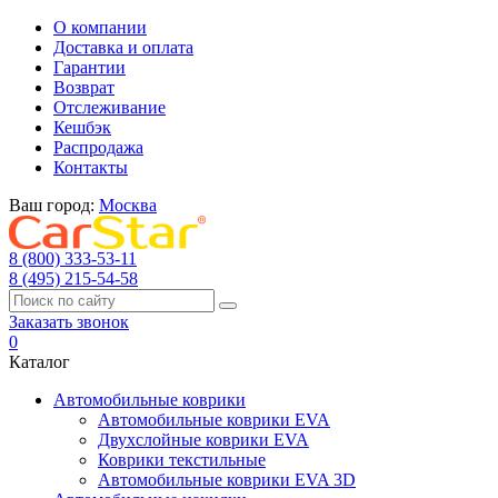
О компании
Доставка и оплата
Гарантии
Возврат
Отслеживание
Кешбэк
Распродажа
Контакты
Ваш город:
Москва
8 (800) 333-53-11
8 (495) 215-54-58
Заказать звонок
0
Каталог
Автомобильные коврики
Автомобильные коврики EVA
Двухслойные коврики EVA
Коврики текстильные
Автомобильные коврики EVA 3D