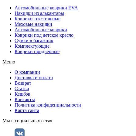
Автомобильные коврики EVA
Накидки из алькантары
Коврики текстильные
Меховые накидки
Автомобильные коврики
Коврики под детское кресло
Сумки в багажник
Комплектующие
Коврики придверные
Меню
О компании
Доставка и оплата
Возврат
Статьи
Кешбэк
Контакты
Политика конфиденциальности
Карта сайта
Мы в социальных сетях