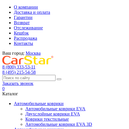
О компании
Доставка и оплата
Гарантии
Возврат
Отслеживание
Кешбэк
Распродажа
Контакты
Ваш город:
Москва
8 (800) 333-53-11
8 (495) 215-54-58
Заказать звонок
0
Каталог
Автомобильные коврики
Автомобильные коврики EVA
Двухслойные коврики EVA
Коврики текстильные
Автомобильные коврики EVA 3D