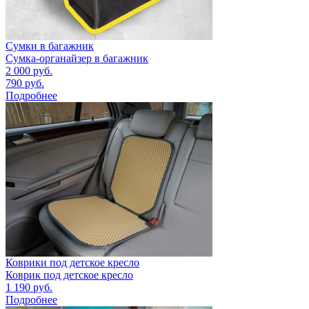
Сумки в багажник
Сумка-органайзер в багажник
2 000
руб.
790
руб.
Подробнее
Коврики под детское кресло
Коврик под детское кресло
1 190
руб.
Подробнее