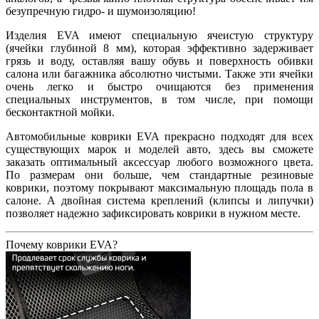
безупречную гидро- и шумоизоляцию!
Изделия EVA имеют специальную ячеистую структуру
(ячейки глубиной 8 мм), которая эффективно задерживает
грязь и воду, оставляя вашу обувь и поверхность обивки
салона или багажника абсолютно чистыми. Также эти ячейки
очень легко и быстро очищаются без применения
специальных инструментов, в том числе, при помощи
бесконтактной мойки.
Автомобильные коврики EVA прекрасно подходят для всех
существующих марок и моделей авто, здесь вы сможете
заказать оптимальный аксессуар любого возможного цвета.
По размерам они больше, чем стандартные резиновые
коврики, поэтому покрывают максимальную площадь пола в
салоне. А двойная система креплений (клипсы и липучки)
позволяет надежно зафиксировать коврики в нужном месте.
Почему коврики EVA?