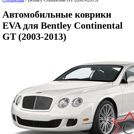
Автомобильные коврики
EVA для Bentley Continental
GT (2003-2013)