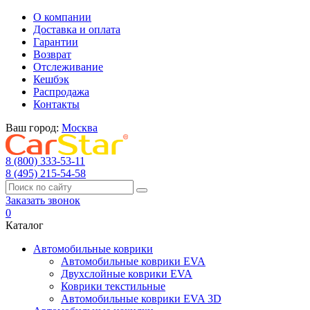
О компании
Доставка и оплата
Гарантии
Возврат
Отслеживание
Кешбэк
Распродажа
Контакты
Ваш город:
Москва
8 (800) 333-53-11
8 (495) 215-54-58
Заказать звонок
0
Каталог
Автомобильные коврики
Автомобильные коврики EVA
Двухслойные коврики EVA
Коврики текстильные
Автомобильные коврики EVA 3D