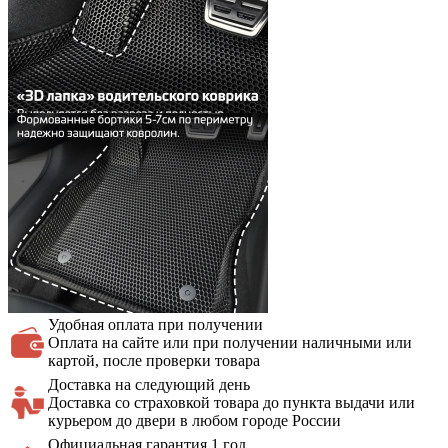
Удобная оплата
при получении
Оплата на сайте или при получении наличными или
картой, после проверки товара
Доставка на
следующий день
Доставка со страховкой товара до пункта выдачи или
курьером до двери в любом городе России
Официальная
гарантия 1 год