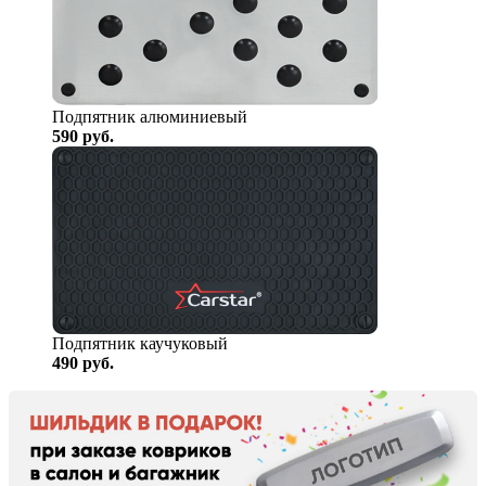
Подпятник алюминиевый
590
руб.
Подпятник каучуковый
490
руб.