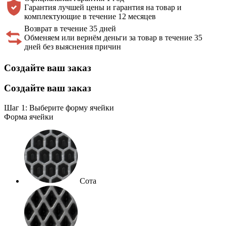
Гарантия лучшей цены и гарантия на товар и
комплектующие в течение 12 месяцев
Возврат в течение 35 дней
Обменяем или вернём деньги за товар в течение 35
дней без выяснения причин
Создайте ваш заказ
Создайте ваш заказ
Шаг 1: Выберите форму ячейки
Форма ячейки
Сота