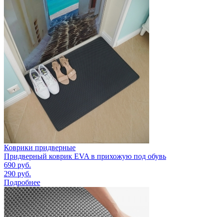
Коврики придверные
Придверный коврик EVA в прихожую под обувь
690
руб.
290
руб.
Подробнее