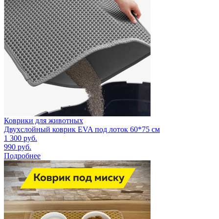
Коврики для животных
Двухслойный коврик EVA под лоток 60*75 см
1 300
руб.
990
руб.
Подробнее