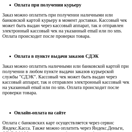
Оплата при получении курьеру
Заказ можно оплатить при получении наличными или
банковской картой курьеру в момент доставки. Кассовый чек
может быть выдан через кассовый аппарат, так и отправлен
электронный кассовый чек на указанный email или по sms.
Оплата происходит после проверки товара.
Оплата в пункте выдачи заказов СДЭК
Заказ можно оплатить наличными или банковской картой при
получении в любом пункте выдачи заказов курьерской
службы "СДЭК". Кассовый чек может быть выдан через
кассовый аппарат, так и отправлен электронный кассовый чек
на указанный email или по sms. Оплата происходит после
проверки товара.
Онлайн-оплата на сайте
Оплата с банковских карт осуществляется через сервис
Яндекс.Касса. Также можно оплатить через Яндекс.Деньги,