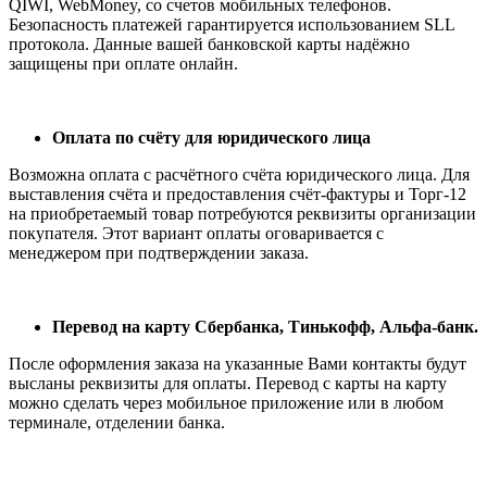
QIWI, WebMoney, со счетов мобильных телефонов.
Безопасность платежей гарантируется использованием SLL
протокола. Данные вашей банковской карты надёжно
защищены при оплате онлайн.
Оплата по счёту для юридического лица
Возможна оплата с расчётного счёта юридического лица. Для
выставления счёта и предоставления счёт-фактуры и Торг-12
на приобретаемый товар потребуются реквизиты организации
покупателя. Этот вариант оплаты оговаривается с
менеджером при подтверждении заказа.
Перевод на карту Сбербанка, Тинькофф, Альфа-банк.
После оформления заказа на указанные Вами контакты будут
высланы реквизиты для оплаты. Перевод с карты на карту
можно сделать через мобильное приложение или в любом
терминале, отделении банка.