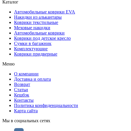
Каталог
Автомобильные коврики EVA
Накидки из алькантары
Коврики текстильные
Меховые накидки
Автомобильные коврики
Коврики под детское кресло
Сумки в багажник
Комплектующие
Коврики придверные
Меню
О компании
Доставка и оплата
Возврат
Статьи
Кешбэк
Контакты
Политика конфиденциальности
Карта сайта
Мы в социальных сетях