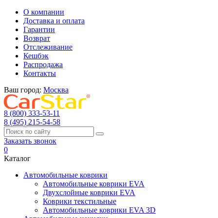
О компании
Доставка и оплата
Гарантии
Возврат
Отслеживание
Кешбэк
Распродажа
Контакты
Ваш город:
Москва
8 (800) 333-53-11
8 (495) 215-54-58
Заказать звонок
0
Каталог
Автомобильные коврики
Автомобильные коврики EVA
Двухслойные коврики EVA
Коврики текстильные
Автомобильные коврики EVA 3D