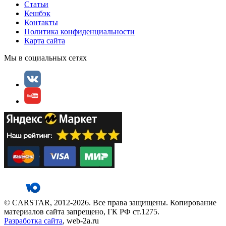
Статьи
Кешбэк
Контакты
Политика конфиденциальности
Карта сайта
Мы в социальных сетях
© CARSTAR, 2012-2026. Все права защищены. Копирование
материалов сайта запрещено, ГК РФ ст.1275.
Разработка сайта
, web-2a.ru