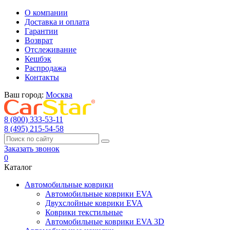
О компании
Доставка и оплата
Гарантии
Возврат
Отслеживание
Кешбэк
Распродажа
Контакты
Ваш город:
Москва
8 (800) 333-53-11
8 (495) 215-54-58
Заказать звонок
0
Каталог
Автомобильные коврики
Автомобильные коврики EVA
Двухслойные коврики EVA
Коврики текстильные
Автомобильные коврики EVA 3D