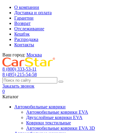
О компании
Доставка и оплата
Гарантии
Возврат
Отслеживание
Кешбэк
Распродажа
Контакты
Ваш город:
Москва
8 (800) 333-53-11
8 (495) 215-54-58
Заказать звонок
0
Каталог
Автомобильные коврики
Автомобильные коврики EVA
Двухслойные коврики EVA
Коврики текстильные
Автомобильные коврики EVA 3D