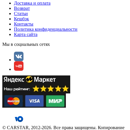
Доставка и оплата
Возврат
Статьи
Кешбэк
Контакты
Политика конфиденциальности
Карта сайта
Мы в социальных сетях
© CARSTAR, 2012-2026. Все права защищены. Копирование