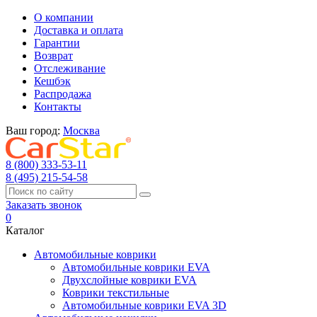
О компании
Доставка и оплата
Гарантии
Возврат
Отслеживание
Кешбэк
Распродажа
Контакты
Ваш город:
Москва
8 (800) 333-53-11
8 (495) 215-54-58
Заказать звонок
0
Каталог
Автомобильные коврики
Автомобильные коврики EVA
Двухслойные коврики EVA
Коврики текстильные
Автомобильные коврики EVA 3D