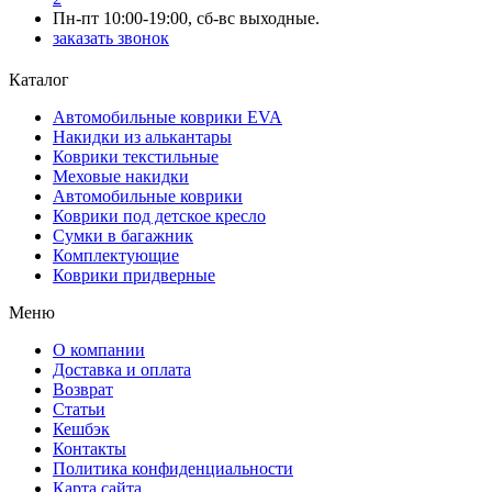
Пн-пт 10:00-19:00, сб-вс выходные.
заказать звонок
Каталог
Автомобильные коврики EVA
Накидки из алькантары
Коврики текстильные
Меховые накидки
Автомобильные коврики
Коврики под детское кресло
Сумки в багажник
Комплектующие
Коврики придверные
Меню
О компании
Доставка и оплата
Возврат
Статьи
Кешбэк
Контакты
Политика конфиденциальности
Карта сайта