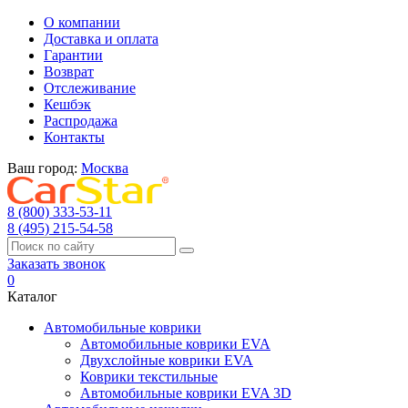
О компании
Доставка и оплата
Гарантии
Возврат
Отслеживание
Кешбэк
Распродажа
Контакты
Ваш город:
Москва
8 (800) 333-53-11
8 (495) 215-54-58
Заказать звонок
0
Каталог
Автомобильные коврики
Автомобильные коврики EVA
Двухслойные коврики EVA
Коврики текстильные
Автомобильные коврики EVA 3D