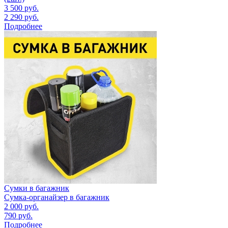
3 500
руб.
2 290
руб.
Подробнее
Сумки в багажник
Сумка-органайзер в багажник
2 000
руб.
790
руб.
Подробнее