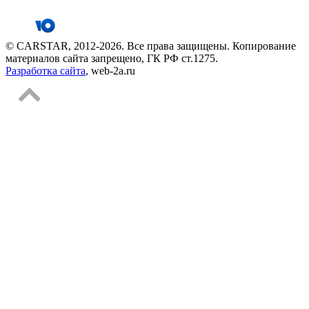
© CARSTAR, 2012-2026. Все права защищены. Копирование
материалов сайта запрещено, ГК РФ ст.1275.
Разработка сайта
, web-2a.ru