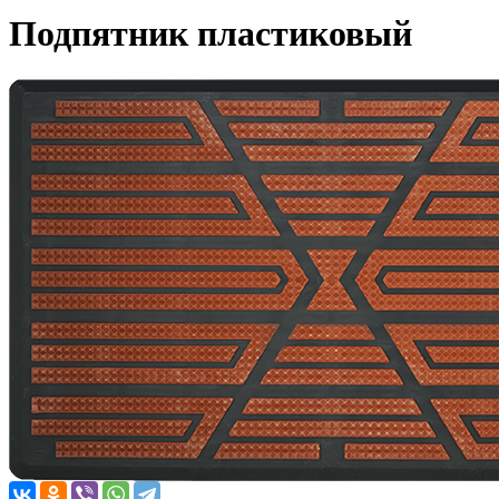
Подпятник пластиковый