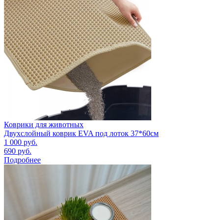
Коврики для животных
Двухслойный коврик EVA под лоток 37*60см
1 000
руб.
690
руб.
Подробнее