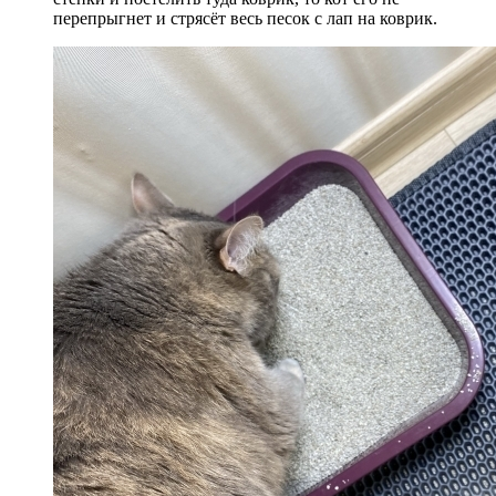
перепрыгнет и стрясёт весь песок с лап на коврик.