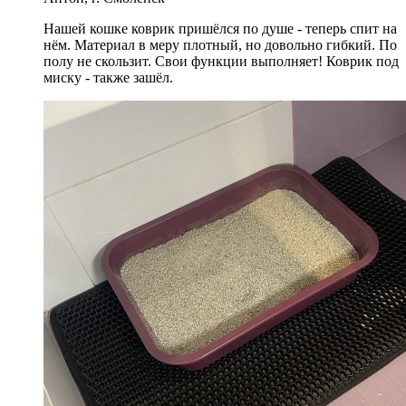
Нашей кошке коврик пришёлся по душе - теперь спит на
нём. Материал в меру плотный, но довольно гибкий. По
полу не скользит. Свои функции выполняет! Коврик под
миску - также зашёл.