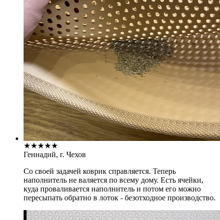
★
★
★
★
★
Геннадий, г. Чехов
Со своей задачей коврик справляется. Теперь
наполнитель не валяется по всему дому. Есть ячейки,
куда проваливается наполнитель и потом его можно
пересыпать обратно в лоток - безотходное производство.