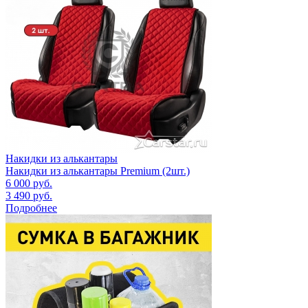
Накидки из алькантары
Накидки из алькантары Premium (2шт.)
6 000
руб.
3 490
руб.
Подробнее