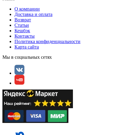
О компании
Доставка и оплата
Возврат
Статьи
Кешбэк
Контакты
Политика конфиденциальности
Карта сайта
Мы в социальных сетях