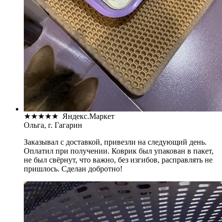
★
★
★
★
★
Яндекс.Маркет
Ольга, г. Гагарин
Заказывал с доставкой, привезли на следующий день.
Оплатил при получении. Коврик был упакован в пакет,
не был свёрнут, что важно, без изгибов, расправлять не
пришлось. Сделан добротно!