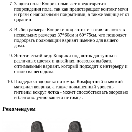
Защита пола: Коврик помогает предотвратить
повреждения пола, так как предотвращает контакт мочи
и грязи с напольными покрытиями, а также защищает от
царапин.
Выбор размера: Коврики под лоток изготавливаются в
нескольких размерах 37*60см и 60*75см, что позволяет
подобрать подходящий вариант именно для вашего
дома.
Эстетический вид: Коврики под лоток доступны в
различных цветах и дизайнах, позволяя выбрать
оптимальный вариант, который подходит к интерьеру и
стилю вашего дома.
Поддержка здоровья питомца: Комфортный и мягкий
материал коврика, а также повышенный уровень
гигиены вокруг лотка - может способствовать здоровью
и благополучию вашего питомца.
Рекомендуем