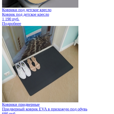
Коврики под детское кресло
Коврик под детское кресло
1 190
руб.
Подробнее
Коврики придверные
Придверный коврик EVA в прихожую под обувь
690
руб.