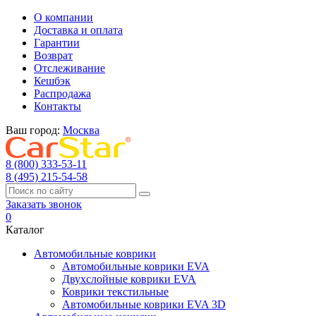
О компании
Доставка и оплата
Гарантии
Возврат
Отслеживание
Кешбэк
Распродажа
Контакты
Ваш город:
Москва
8 (800) 333-53-11
8 (495) 215-54-58
Заказать звонок
0
Каталог
Автомобильные коврики
Автомобильные коврики EVA
Двухслойные коврики EVA
Коврики текстильные
Автомобильные коврики EVA 3D