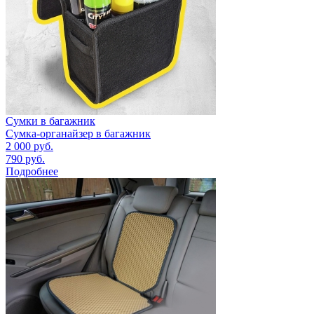
Сумки в багажник
Сумка-органайзер в багажник
2 000
руб.
790
руб.
Подробнее