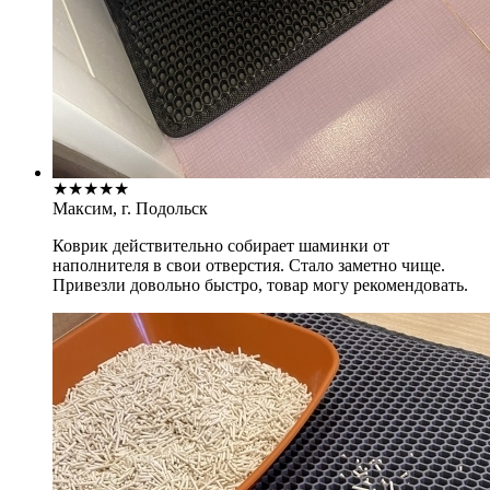
★
★
★
★
★
Максим, г. Подольск
Коврик действительно собирает шаминки от
наполнителя в свои отверстия. Стало заметно чище.
Привезли довольно быстро, товар могу рекомендовать.