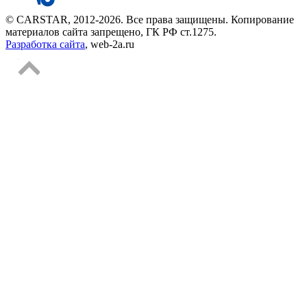
© CARSTAR, 2012-2026. Все права защищены. Копирование
материалов сайта запрещено, ГК РФ ст.1275.
Разработка сайта
, web-2a.ru