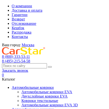
О компании
Доставка и оплата
Гарантии
Возврат
Отслеживание
Кешбэк
Распродажа
Контакты
Ваш город:
Москва
8 (800) 333-53-11
8 (495) 215-54-58
Заказать звонок
0
Каталог
Автомобильные коврики
Автомобильные коврики EVA
Двухслойные коврики EVA
Коврики текстильные
Автомобильные коврики EVA 3D