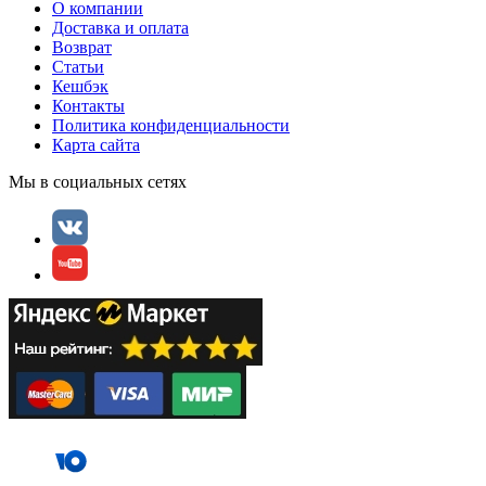
О компании
Доставка и оплата
Возврат
Статьи
Кешбэк
Контакты
Политика конфиденциальности
Карта сайта
Мы в социальных сетях