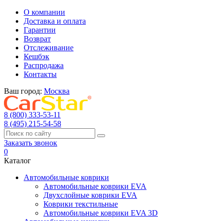
О компании
Доставка и оплата
Гарантии
Возврат
Отслеживание
Кешбэк
Распродажа
Контакты
Ваш город:
Москва
8 (800) 333-53-11
8 (495) 215-54-58
Заказать звонок
0
Каталог
Автомобильные коврики
Автомобильные коврики EVA
Двухслойные коврики EVA
Коврики текстильные
Автомобильные коврики EVA 3D