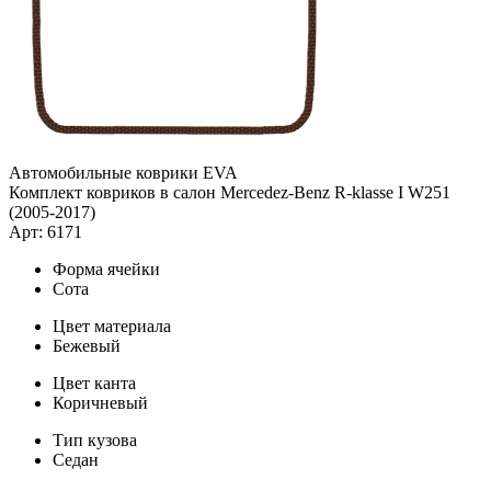
Автомобильные коврики EVA
Комплект ковриков в салон Mercedez-Benz R-klasse I W251
(2005-2017)
Арт: 6171
Форма ячейки
Сота
Цвет материала
Бежевый
Цвет канта
Коричневый
Тип кузова
Седан