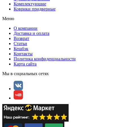
Комплектующие
Коврики придверные
Меню
О компании
Доставка и оплата
Возврат
Статьи
Кешбэк
Контакты
Политика конфиденциальности
Карта сайта
Мы в социальных сетях