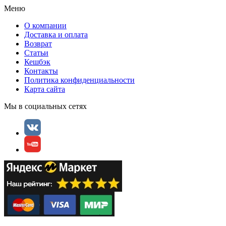
Меню
О компании
Доставка и оплата
Возврат
Статьи
Кешбэк
Контакты
Политика конфиденциальности
Карта сайта
Мы в социальных сетях