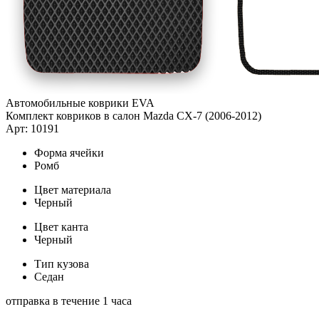
Автомобильные коврики EVA
Комплект ковриков в салон Mazda CX-7 (2006-2012)
Арт: 10191
Форма ячейки
Ромб
Цвет материала
Черный
Цвет канта
Черный
Тип кузова
Седан
отправка в течение 1 часа