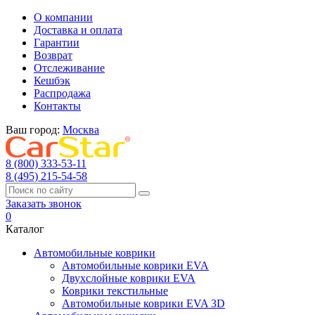
О компании
Доставка и оплата
Гарантии
Возврат
Отслеживание
Кешбэк
Распродажа
Контакты
Ваш город:
Москва
8 (800) 333-53-11
8 (495) 215-54-58
Заказать звонок
0
Каталог
Автомобильные коврики
Автомобильные коврики EVA
Двухслойные коврики EVA
Коврики текстильные
Автомобильные коврики EVA 3D