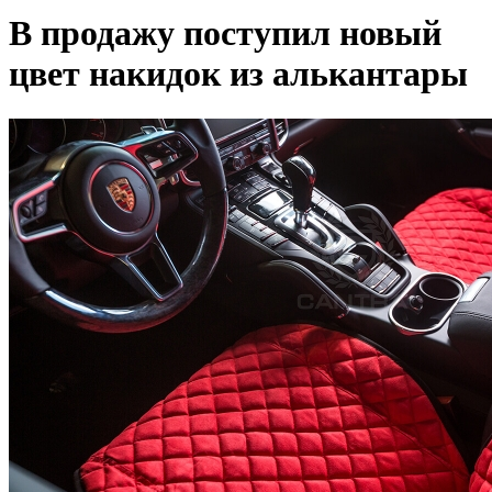
В продажу поступил новый
цвет накидок из алькантары