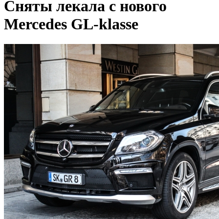
Сняты лекала с нового
Mercedes GL-klasse