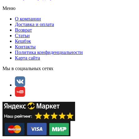
Меню
О компании
Доставка и оплата
Возврат
Статьи
Кешбэк
Контакты
Политика конфиденциальности
Карта сайта
Мы в социальных сетях