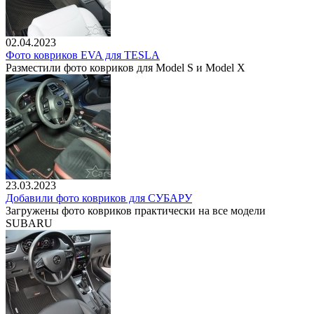
02.04.2023
Фото ковриков EVA для TESLA
Разместили фото ковриков для Model S и Model X
23.03.2023
Добавили фото ковриков для СУБАРУ
Загружены фото ковриков практически на все модели
SUBARU