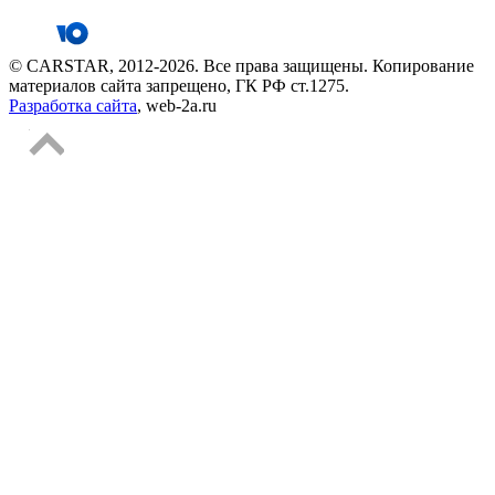
© CARSTAR, 2012-2026. Все права защищены. Копирование
материалов сайта запрещено, ГК РФ ст.1275.
Разработка сайта
, web-2a.ru