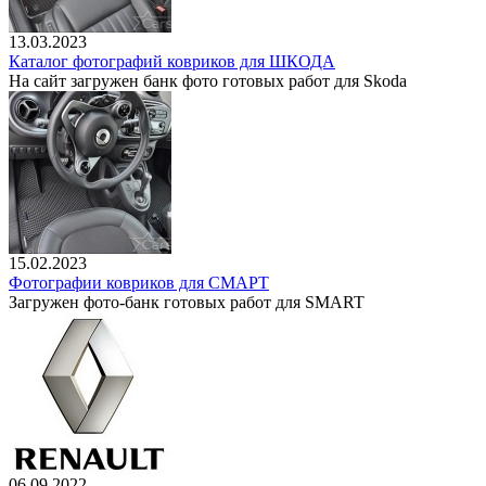
13.03.2023
Каталог фотографий ковриков для ШКОДА
На сайт загружен банк фото готовых работ для Skoda
15.02.2023
Фотографии ковриков для СМАРТ
Загружен фото-банк готовых работ для SMART
06.09.2022