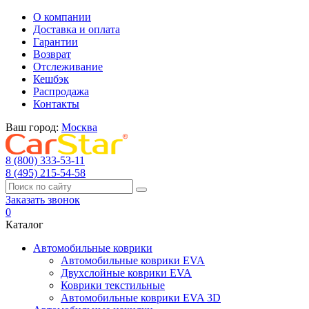
О компании
Доставка и оплата
Гарантии
Возврат
Отслеживание
Кешбэк
Распродажа
Контакты
Ваш город:
Москва
8 (800) 333-53-11
8 (495) 215-54-58
Заказать звонок
0
Каталог
Автомобильные коврики
Автомобильные коврики EVA
Двухслойные коврики EVA
Коврики текстильные
Автомобильные коврики EVA 3D