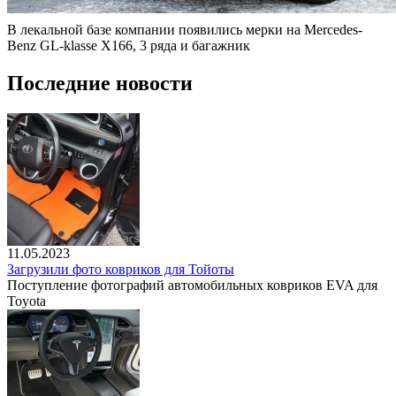
В лекальной базе компании появились мерки на Mercedes-
Benz GL-klasse X166, 3 ряда и багажник
Последние новости
11.05.2023
Загрузили фото ковриков для Тойоты
Поступление фотографий автомобильных ковриков EVA для
Toyota