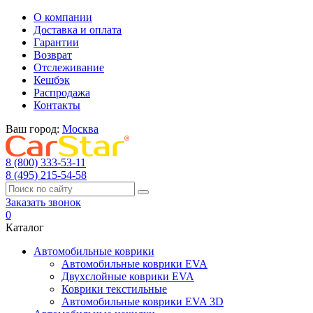
О компании
Доставка и оплата
Гарантии
Возврат
Отслеживание
Кешбэк
Распродажа
Контакты
Ваш город:
Москва
8 (800) 333-53-11
8 (495) 215-54-58
Заказать звонок
0
Каталог
Автомобильные коврики
Автомобильные коврики EVA
Двухслойные коврики EVA
Коврики текстильные
Автомобильные коврики EVA 3D