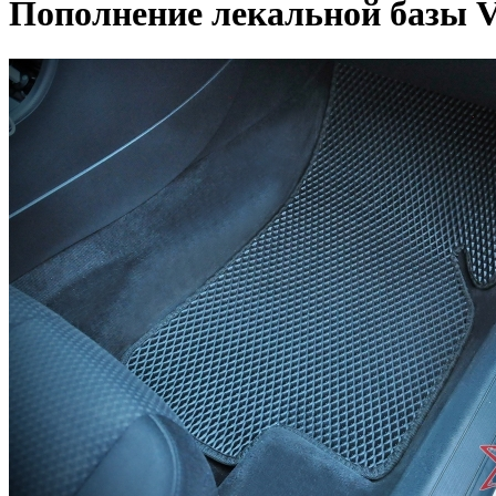
Пополнение лекальной базы V