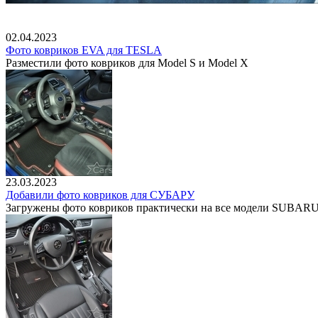
02.04.2023
Фото ковриков EVA для TESLA
Разместили фото ковриков для Model S и Model X
23.03.2023
Добавили фото ковриков для СУБАРУ
Загружены фото ковриков практически на все модели SUBAR