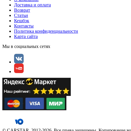
Доставка и оплата
Возврат
Статьи
Кешбэк
Контакты
Политика конфиденциальности
Карта сайта
Мы в социальных сетях
© CARSTAR, 2012-2026. Все права защищены. Копирование мат