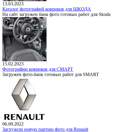
13.03.2023
Каталог фотографий ковриков для ШКОДА
На сайт загружен банк фото готовых работ для Skoda
15.02.2023
Фотографии ковриков для СМАРТ
Загружен фото-банк готовых работ для SMART
06.09.2022
Загрузили новую партию фото для Renault