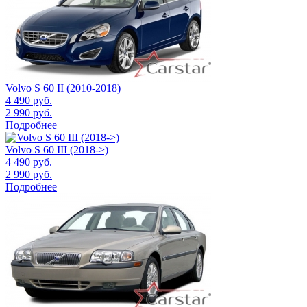
Volvo S 60 II (2010-2018)
4 490
руб.
2 990
руб.
Подробнее
Volvo S 60 III (2018->)
4 490
руб.
2 990
руб.
Подробнее