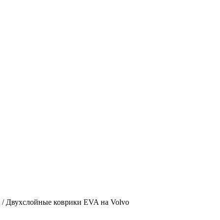
/ Двухслойные коврики EVA на Volvo