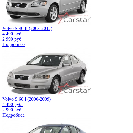
Volvo S 40 II (2003-2012)
4 490
руб.
2 990
руб.
Подробнее
Volvo S 60 I (2000-2009)
4 490
руб.
2 990
руб.
Подробнее