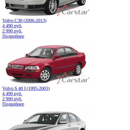
Volvo C30 (2006-2013)
4 490
руб.
2 990
руб.
Подробнее
Volvo S 40 I (1995-2003)
4 490
руб.
2 990
руб.
Подробнее