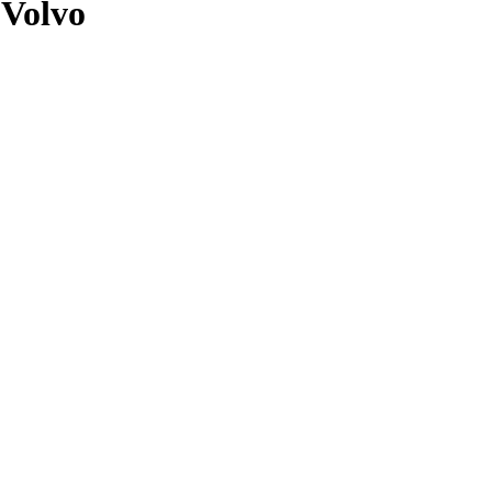
Volvo