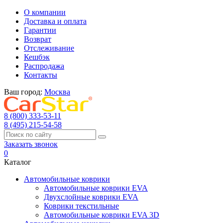
О компании
Доставка и оплата
Гарантии
Возврат
Отслеживание
Кешбэк
Распродажа
Контакты
Ваш город:
Москва
8 (800) 333-53-11
8 (495) 215-54-58
Заказать звонок
0
Каталог
Автомобильные коврики
Автомобильные коврики EVA
Двухслойные коврики EVA
Коврики текстильные
Автомобильные коврики EVA 3D