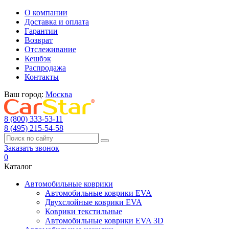
О компании
Доставка и оплата
Гарантии
Возврат
Отслеживание
Кешбэк
Распродажа
Контакты
Ваш город:
Москва
8 (800) 333-53-11
8 (495) 215-54-58
Заказать звонок
0
Каталог
Автомобильные коврики
Автомобильные коврики EVA
Двухслойные коврики EVA
Коврики текстильные
Автомобильные коврики EVA 3D