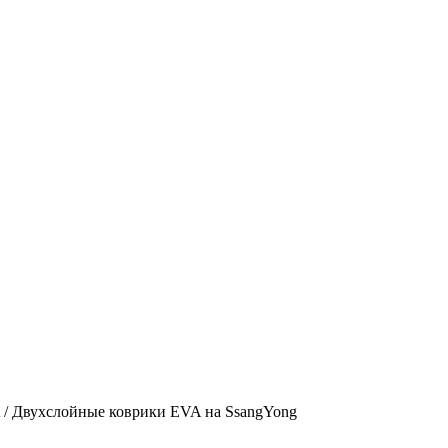
/ Двухслойные коврики EVA на SsangYong