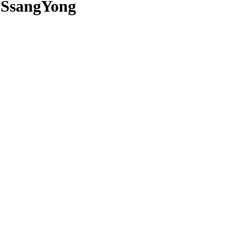
 SsangYong