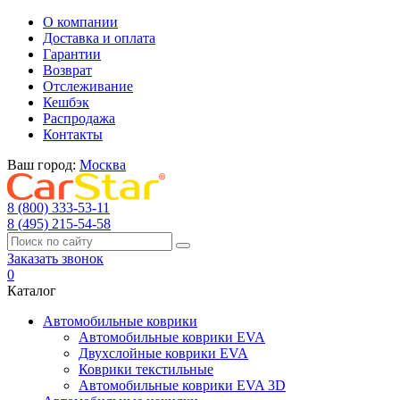
О компании
Доставка и оплата
Гарантии
Возврат
Отслеживание
Кешбэк
Распродажа
Контакты
Ваш город:
Москва
8 (800) 333-53-11
8 (495) 215-54-58
Заказать звонок
0
Каталог
Автомобильные коврики
Автомобильные коврики EVA
Двухслойные коврики EVA
Коврики текстильные
Автомобильные коврики EVA 3D