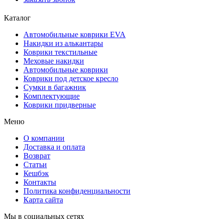
Каталог
Автомобильные коврики EVA
Накидки из алькантары
Коврики текстильные
Меховые накидки
Автомобильные коврики
Коврики под детское кресло
Сумки в багажник
Комплектующие
Коврики придверные
Меню
О компании
Доставка и оплата
Возврат
Статьи
Кешбэк
Контакты
Политика конфиденциальности
Карта сайта
Мы в социальных сетях