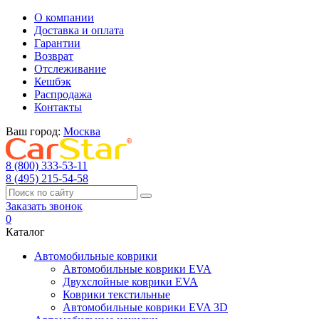
О компании
Доставка и оплата
Гарантии
Возврат
Отслеживание
Кешбэк
Распродажа
Контакты
Ваш город:
Москва
8 (800) 333-53-11
8 (495) 215-54-58
Заказать звонок
0
Каталог
Автомобильные коврики
Автомобильные коврики EVA
Двухслойные коврики EVA
Коврики текстильные
Автомобильные коврики EVA 3D