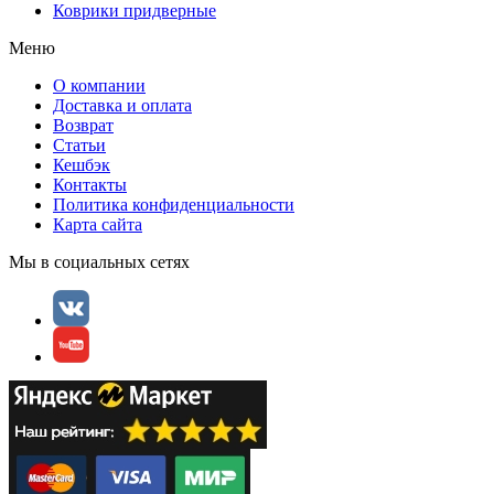
Коврики придверные
Меню
О компании
Доставка и оплата
Возврат
Статьи
Кешбэк
Контакты
Политика конфиденциальности
Карта сайта
Мы в социальных сетях