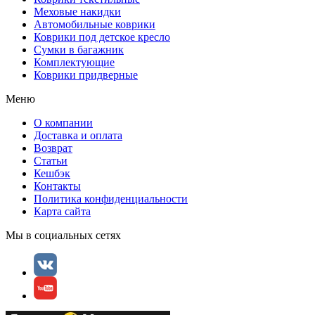
Меховые накидки
Автомобильные коврики
Коврики под детское кресло
Сумки в багажник
Комплектующие
Коврики придверные
Меню
О компании
Доставка и оплата
Возврат
Статьи
Кешбэк
Контакты
Политика конфиденциальности
Карта сайта
Мы в социальных сетях