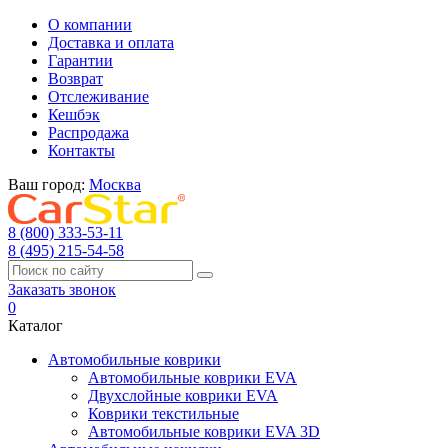
О компании
Доставка и оплата
Гарантии
Возврат
Отслеживание
Кешбэк
Распродажа
Контакты
Ваш город:
Москва
8 (800) 333-53-11
8 (495) 215-54-58
Заказать звонок
0
Каталог
Автомобильные коврики
Автомобильные коврики EVA
Двухслойные коврики EVA
Коврики текстильные
Автомобильные коврики EVA 3D