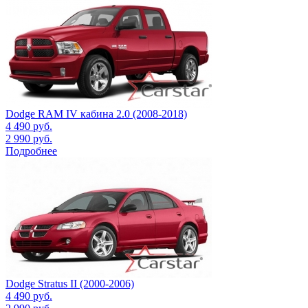
Dodge RAM IV кабина 2.0 (2008-2018)
4 490
руб.
2 990
руб.
Подробнее
Dodge Stratus II (2000-2006)
4 490
руб.