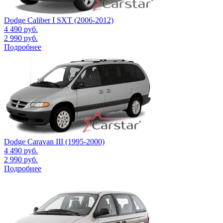
Dodge Caliber I SXT (2006-2012)
4 490
руб.
2 990
руб.
Подробнее
Dodge Caravan III (1995-2000)
4 490
руб.
2 990
руб.
Подробнее