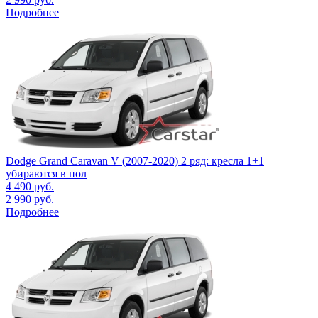
Подробнее
Dodge Grand Caravan V (2007-2020) 2 ряд: кресла 1+1
убираются в пол
4 490
руб.
2 990
руб.
Подробнее