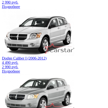
2 990
руб.
Подробнее
Dodge Caliber I (2006-2012)
4 490
руб.
2 990
руб.
Подробнее