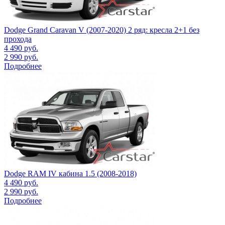
Dodge Grand Caravan V (2007-2020) 2 ряд: кресла 2+1 без
прохода
4 490
руб.
2 990
руб.
Подробнее
Dodge RAM IV кабина 1.5 (2008-2018)
4 490
руб.
2 990
руб.
Подробнее