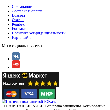
О компании
Доставка и оплата
Возврат
Статьи
Кешбэк
Контакты
Политика конфиденциальности
Карта сайта
Мы в социальных сетях
© CARSTAR, 2012-2026. Все права защищены. Копирование