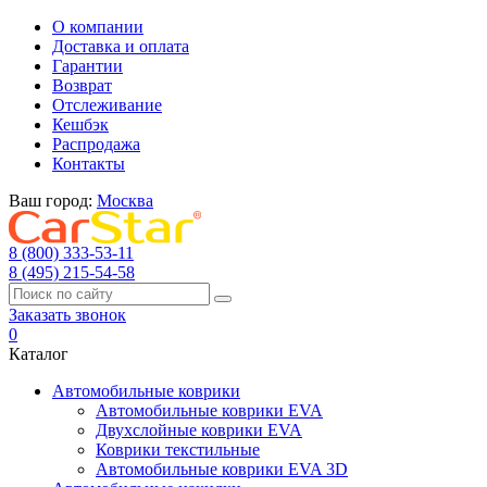
О компании
Доставка и оплата
Гарантии
Возврат
Отслеживание
Кешбэк
Распродажа
Контакты
Ваш город:
Москва
8 (800) 333-53-11
8 (495) 215-54-58
Заказать звонок
0
Каталог
Автомобильные коврики
Автомобильные коврики EVA
Двухслойные коврики EVA
Коврики текстильные
Автомобильные коврики EVA 3D