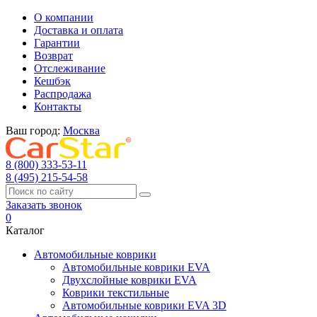
О компании
Доставка и оплата
Гарантии
Возврат
Отслеживание
Кешбэк
Распродажа
Контакты
Ваш город:
Москва
8 (800) 333-53-11
8 (495) 215-54-58
Заказать звонок
0
Каталог
Автомобильные коврики
Автомобильные коврики EVA
Двухслойные коврики EVA
Коврики текстильные
Автомобильные коврики EVA 3D