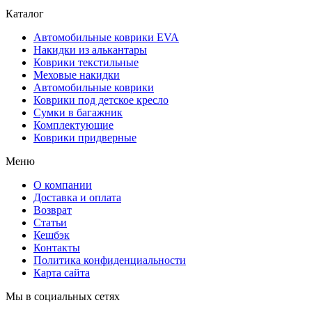
Каталог
Автомобильные коврики EVA
Накидки из алькантары
Коврики текстильные
Меховые накидки
Автомобильные коврики
Коврики под детское кресло
Сумки в багажник
Комплектующие
Коврики придверные
Меню
О компании
Доставка и оплата
Возврат
Статьи
Кешбэк
Контакты
Политика конфиденциальности
Карта сайта
Мы в социальных сетях