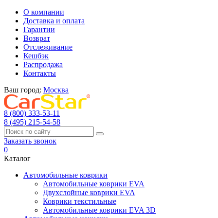
О компании
Доставка и оплата
Гарантии
Возврат
Отслеживание
Кешбэк
Распродажа
Контакты
Ваш город:
Москва
8 (800) 333-53-11
8 (495) 215-54-58
Заказать звонок
0
Каталог
Автомобильные коврики
Автомобильные коврики EVA
Двухслойные коврики EVA
Коврики текстильные
Автомобильные коврики EVA 3D