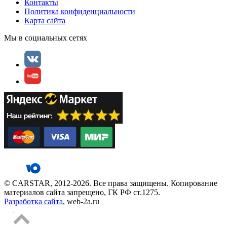
Контакты
Политика конфиденциальности
Карта сайта
Мы в социальных сетях
© CARSTAR, 2012-2026. Все права защищены. Копирование
материалов сайта запрещено, ГК РФ ст.1275.
Разработка сайта
, web-2a.ru