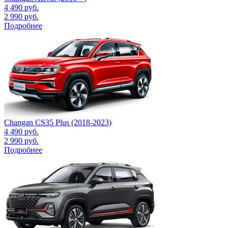
4 490
руб.
2 990
руб.
Подробнее
Changan CS35 Plus (2018-2023)
4 490
руб.
2 990
руб.
Подробнее