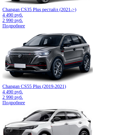
Changan CS35 Plus рестайл (2021->)
4 490
руб.
2 990
руб.
Подробнее
Changan CS55 Plus (2019-2021)
4 490
руб.
2 990
руб.
Подробнее