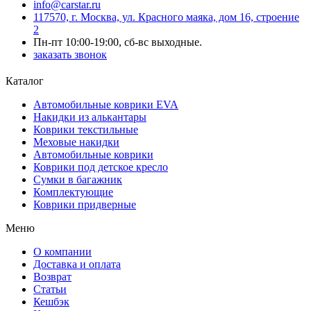
info@carstar.ru
117570, г. Москва, ул. Красного маяка, дом 16, строение
2
Пн-пт 10:00-19:00, сб-вс выходные.
заказать звонок
Каталог
Автомобильные коврики EVA
Накидки из алькантары
Коврики текстильные
Меховые накидки
Автомобильные коврики
Коврики под детское кресло
Сумки в багажник
Комплектующие
Коврики придверные
Меню
О компании
Доставка и оплата
Возврат
Статьи
Кешбэк