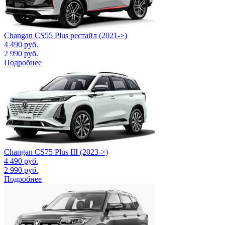
Changan CS55 Plus рестайл (2021->)
4 490
руб.
2 990
руб.
Подробнее
Changan CS75 Plus III (2023->)
4 490
руб.
2 990
руб.
Подробнее