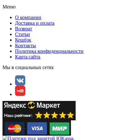
Меню
О компании
Доставка и оплата
Возврат
Статьи
Кешбэк
Контакты
Политика конфиденциальности
Карта сайта
Мы в социальных сетях