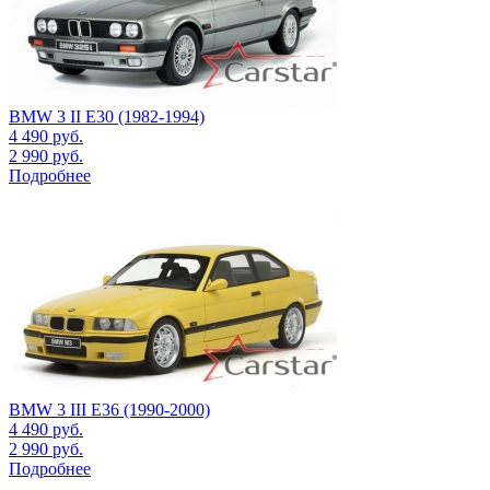
BMW 3 II E30 (1982-1994)
4 490
руб.
2 990
руб.
Подробнее
BMW 3 III E36 (1990-2000)
4 490
руб.
2 990
руб.
Подробнее