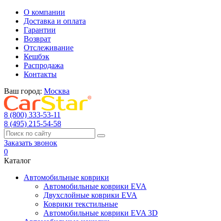
О компании
Доставка и оплата
Гарантии
Возврат
Отслеживание
Кешбэк
Распродажа
Контакты
Ваш город:
Москва
8 (800) 333-53-11
8 (495) 215-54-58
Заказать звонок
0
Каталог
Автомобильные коврики
Автомобильные коврики EVA
Двухслойные коврики EVA
Коврики текстильные
Автомобильные коврики EVA 3D