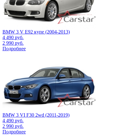
BMW 3 V E92 купе (2004-2013)
4 490
руб.
2 990
руб.
Подробнее
BMW 3 VI F30 2wd (2011-2019)
4 490
руб.
2 990
руб.
Подробнее