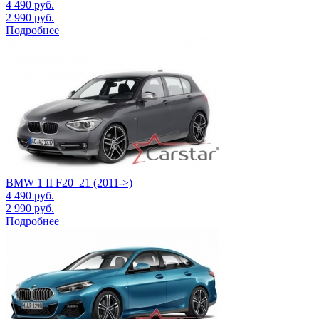
4 490
руб.
2 990
руб.
Подробнее
BMW 1 II F20_21 (2011->)
4 490
руб.
2 990
руб.
Подробнее