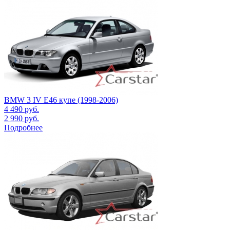
BMW 3 IV E46 купе (1998-2006)
4 490
руб.
2 990
руб.
Подробнее