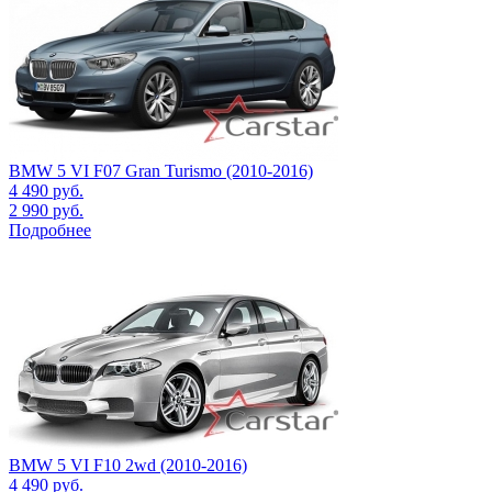
BMW 5 VI F07 Gran Turismo (2010-2016)
4 490
руб.
2 990
руб.
Подробнее
BMW 5 VI F10 2wd (2010-2016)
4 490
руб.