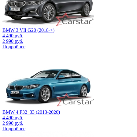
BMW 3 VII G20 (2018->)
4 490
руб.
2 990
руб.
Подробнее
BMW 4 F32_33 (2013-2020)
4 490
руб.
2 990
руб.
Подробнее