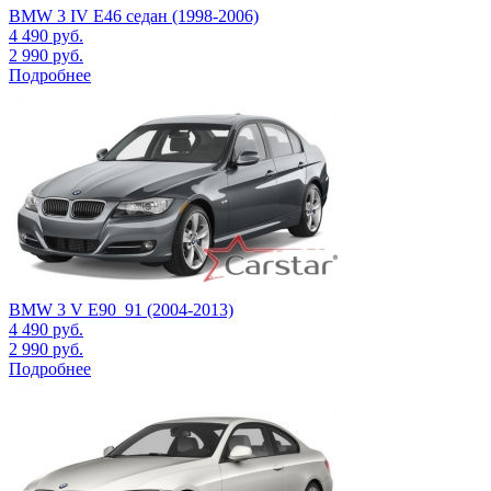
BMW 3 IV E46 седан (1998-2006)
4 490
руб.
2 990
руб.
Подробнее
BMW 3 V E90_91 (2004-2013)
4 490
руб.
2 990
руб.
Подробнее