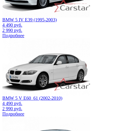
BMW 5 IV E39 (1995-2003)
4 490
руб.
2 990
руб.
Подробнее
BMW 5 V E60_61 (2002-2010)
4 490
руб.
2 990
руб.
Подробнее