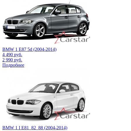
BMW 1 E87 5d (2004-2014)
4 490
руб.
2 990
руб.
Подробнее
BMW 1 I E81_82_88 (2004-2014)