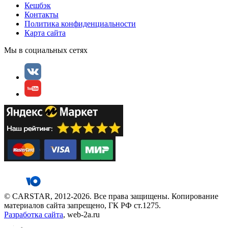
Кешбэк
Контакты
Политика конфиденциальности
Карта сайта
Мы в социальных сетях
© CARSTAR, 2012-2026. Все права защищены. Копирование
материалов сайта запрещено, ГК РФ ст.1275.
Разработка сайта
, web-2a.ru