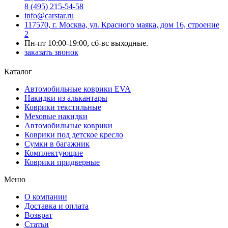
8 (495) 215-54-58
info@carstar.ru
117570, г. Москва, ул. Красного маяка, дом 16, строение
2
Пн-пт 10:00-19:00, сб-вс выходные.
заказать звонок
Каталог
Автомобильные коврики EVA
Накидки из алькантары
Коврики текстильные
Меховые накидки
Автомобильные коврики
Коврики под детское кресло
Сумки в багажник
Комплектующие
Коврики придверные
Меню
О компании
Доставка и оплата
Возврат
Статьи