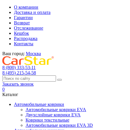
О компании
Доставка и оплата
Гарантии
Возврат
Отслеживание
Кешбэк
Распродажа
Контакты
Ваш город:
Москва
8 (800) 333-53-11
8 (495) 215-54-58
Заказать звонок
0
Каталог
Автомобильные коврики
Автомобильные коврики EVA
Двухслойные коврики EVA
Коврики текстильные
Автомобильные коврики EVA 3D