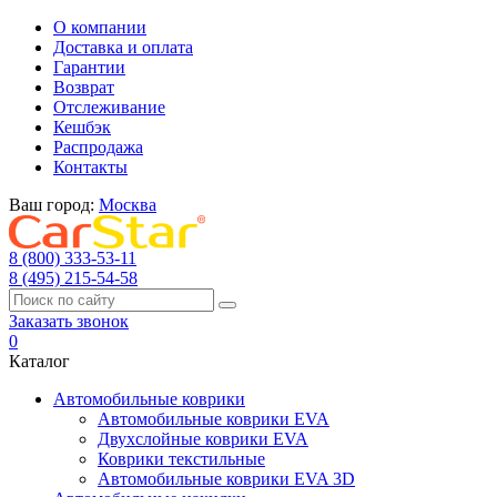
О компании
Доставка и оплата
Гарантии
Возврат
Отслеживание
Кешбэк
Распродажа
Контакты
Ваш город:
Москва
8 (800) 333-53-11
8 (495) 215-54-58
Заказать звонок
0
Каталог
Автомобильные коврики
Автомобильные коврики EVA
Двухслойные коврики EVA
Коврики текстильные
Автомобильные коврики EVA 3D