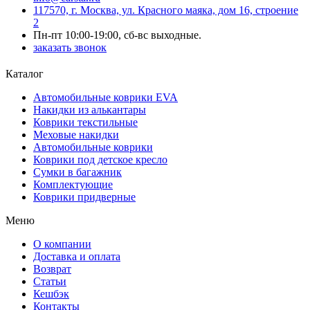
117570, г. Москва, ул. Красного маяка, дом 16, строение
2
Пн-пт 10:00-19:00, сб-вс выходные.
заказать звонок
Каталог
Автомобильные коврики EVA
Накидки из алькантары
Коврики текстильные
Меховые накидки
Автомобильные коврики
Коврики под детское кресло
Сумки в багажник
Комплектующие
Коврики придверные
Меню
О компании
Доставка и оплата
Возврат
Статьи
Кешбэк
Контакты