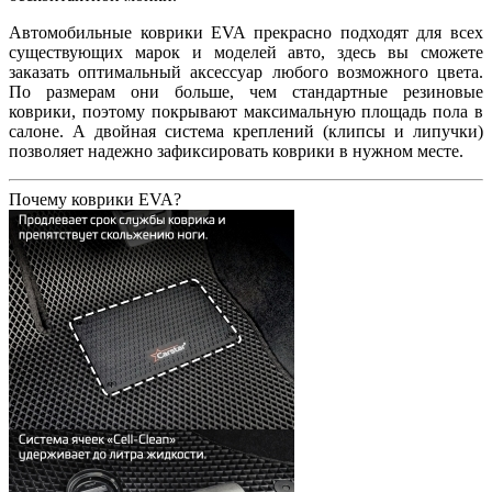
Автомобильные коврики EVA прекрасно подходят для всех
существующих марок и моделей авто, здесь вы сможете
заказать оптимальный аксессуар любого возможного цвета.
По размерам они больше, чем стандартные резиновые
коврики, поэтому покрывают максимальную площадь пола в
салоне. А двойная система креплений (клипсы и липучки)
позволяет надежно зафиксировать коврики в нужном месте.
Почему коврики EVA?