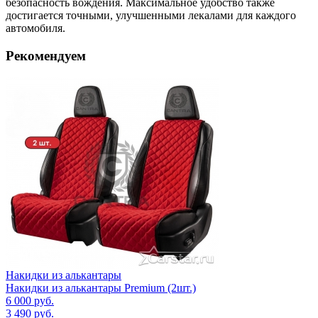
безопасность вождения. Максимальное удобство также
достигается точными, улучшенными лекалами для каждого
автомобиля.
Рекомендуем
Накидки из алькантары
Накидки из алькантары Premium (2шт.)
6 000
руб.
3 490
руб.