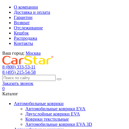
О компании
Доставка и оплата
Гарантии
Возврат
Отслеживание
Кешбэк
Распродажа
Контакты
Ваш город:
Москва
8 (800) 333-53-11
8 (495) 215-54-58
Заказать звонок
0
Каталог
Автомобильные коврики
Автомобильные коврики EVA
Двухслойные коврики EVA
Коврики текстильные
Автомобильные коврики EVA 3D