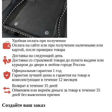
Удобная оплата
при получении
Оплата на сайте или при получении наличными или
картой, после проверки товара
Доставка на
следующий день
Доставка со страховкой товара до пункта выдачи или
курьером до двери в любом городе России
Официальная
гарантия 1 год
Гарантия лучшей цены и гарантия на товар и
комплектующие в течение 12 месяцев
Возврат в течение 35 дней
Обменяем или вернём деньги за товар в течение 35
дней без выяснения причин
Создайте ваш заказ