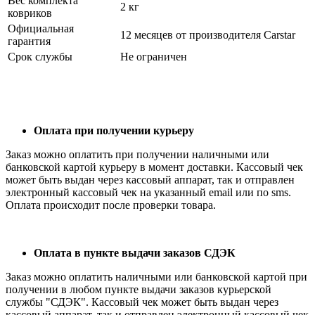
Вес комплекта
2 кг
ковриков
Официальная
12 месяцев от производителя Carstar
гарантия
Срок службы
Не ограничен
Оплата при получении курьеру
Заказ можно оплатить при получении наличными или
банковской картой курьеру в момент доставки. Кассовый чек
может быть выдан через кассовый аппарат, так и отправлен
электронный кассовый чек на указанный email или по sms.
Оплата происходит после проверки товара.
Оплата в пункте выдачи заказов СДЭК
Заказ можно оплатить наличными или банковской картой при
получении в любом пункте выдачи заказов курьерской
службы "СДЭК". Кассовый чек может быть выдан через
кассовый аппарат, так и отправлен электронный кассовый чек