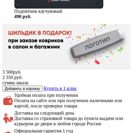
Подпятник каучуковый
490
руб.
3 500
руб.
2 350
руб.
сумма заказа
Купить в 1 клик
Добавить в корзину
Удобная оплата
при получении
Оплата на сайте или при получении наличными или
картой, после проверки товара
Доставка на
следующий день
Доставка со страховкой товара до пункта выдачи или
курьером до двери в любом городе России
Официальная
гарантия 1 год