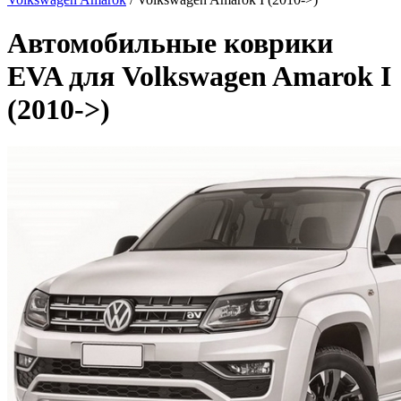
Автомобильные коврики
EVA для Volkswagen Amarok I
(2010->)