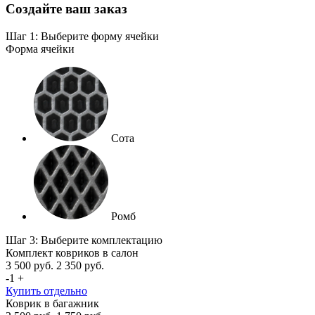
Создайте ваш заказ
Шаг 1: Выберите форму ячейки
Форма ячейки
Сота
Ромб
Шаг 3: Выберите комплектацию
Комплект ковриков в салон
3 500
руб.
2 350
руб.
-
1
+
Купить отдельно
Коврик в багажник