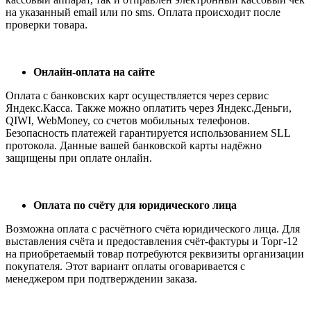
на указанный email или по sms. Оплата происходит после
проверки товара.
Онлайн-оплата на сайте
Оплата с банковских карт осуществляется через сервис
Яндекс.Касса. Также можно оплатить через Яндекс.Деньги,
QIWI, WebMoney, со счетов мобильных телефонов.
Безопасность платежей гарантируется использованием SLL
протокола. Данные вашей банковской карты надёжно
защищены при оплате онлайн.
Оплата по счёту для юридического лица
Возможна оплата с расчётного счёта юридического лица. Для
выставления счёта и предоставления счёт-фактуры и Торг-12
на приобретаемый товар потребуются реквизиты организации
покупателя. Этот вариант оплаты оговаривается с
менеджером при подтверждении заказа.