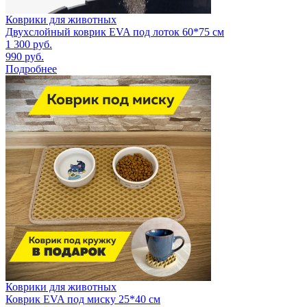
Коврики для животных
Двухслойный коврик EVA под лоток 60*75 см
1 300
руб.
990
руб.
Подробнее
Коврики для животных
Коврик EVA под миску 25*40 см