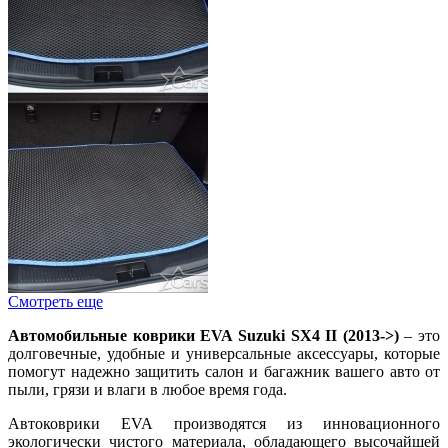
Смотреть еще
Автомобильные коврики EVA Suzuki SX4 II (2013->)
– это
долговечные, удобные и универсальные аксессуары, которые
помогут надежно защитить салон и багажник вашего авто от
пыли, грязи и влаги в любое время года.
Автоковрики EVA производятся из инновационного
экологически чистого материала, обладающего высочайшей