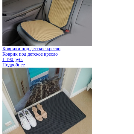
Коврики под детское кресло
Коврик под детское кресло
1 190
руб.
Подробнее