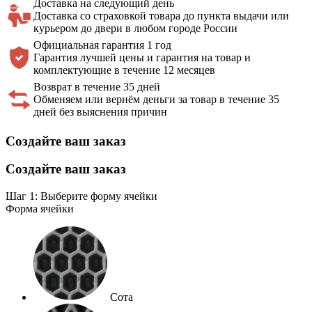
Доставка на
следующий день
Доставка со страховкой товара до пункта выдачи или
курьером до двери в любом городе России
Официальная
гарантия 1 год
Гарантия лучшей цены и гарантия на товар и
комплектующие в течение 12 месяцев
Возврат в течение 35 дней
Обменяем или вернём деньги за товар в течение 35
дней без выяснения причин
Создайте ваш заказ
Создайте ваш заказ
Шаг 1: Выберите форму ячейки
Форма ячейки
Сота