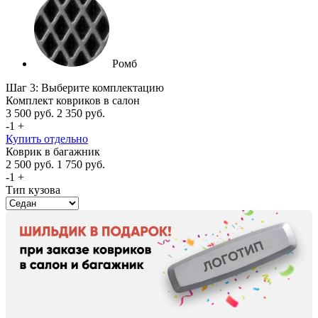
Ромб
Шаг 3: Выберите комплектацию
Комплект ковриков в салон
3 500
руб.
2 350
руб.
-
1
+
Купить отдельно
Коврик в багажник
2 500
руб.
1 750
руб.
-
1
+
Тип кузова