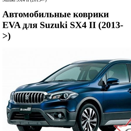
Автомобильные коврики
EVA для Suzuki SX4 II (2013-
>)