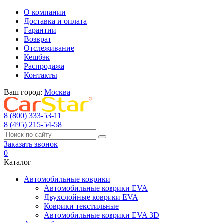
О компании
Доставка и оплата
Гарантии
Возврат
Отслеживание
Кешбэк
Распродажа
Контакты
Ваш город:
Москва
8 (800) 333-53-11
8 (495) 215-54-58
Заказать звонок
0
Каталог
Автомобильные коврики
Автомобильные коврики EVA
Двухслойные коврики EVA
Коврики текстильные
Автомобильные коврики EVA 3D