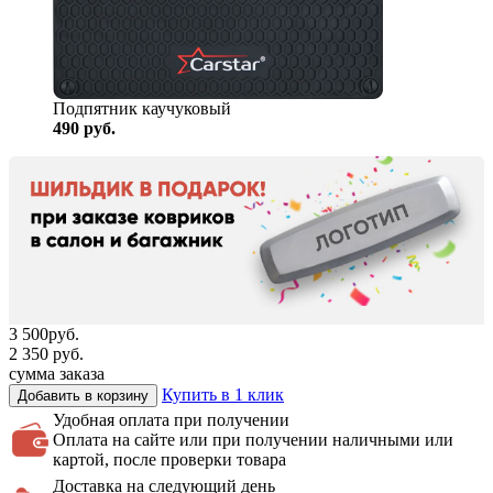
Подпятник каучуковый
490
руб.
3 500
руб.
2 350
руб.
сумма заказа
Купить в 1 клик
Добавить в корзину
Удобная оплата
при получении
Оплата на сайте или при получении наличными или
картой, после проверки товара
Доставка на
следующий день