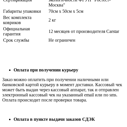
Москва"
Габариты упаковки
70см x 50см x 5см
Вес комплекта
2 кг
ковриков
Официальная
12 месяцев от производителя Carstar
гарантия
Срок службы
Не ограничен
Оплата при получении курьеру
Заказ можно оплатить при получении наличными или
банковской картой курьеру в момент доставки. Кассовый чек
может быть выдан через кассовый аппарат, так и отправлен
электронный кассовый чек на указанный email или по sms.
Оплата происходит после проверки товара.
Оплата в пункте выдачи заказов СДЭК