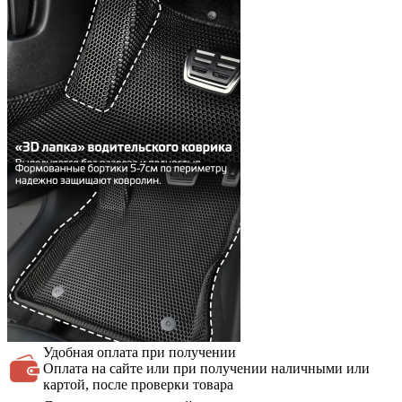
Удобная оплата
при получении
Оплата на сайте или при получении наличными или
картой, после проверки товара