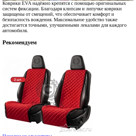
Коврики EVA надёжно крепятся с помощью оригинальных
систем фиксации. Благодаря клипсам и липучке коврики
защищены от смещений, что обеспечивает комфорт и
безопасность вождения. Максимальное удобство также
достигается точными, улучшенными лекалами для каждого
автомобиля.
Рекомендуем