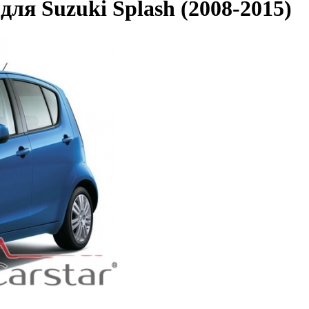
я Suzuki Splash (2008-2015)