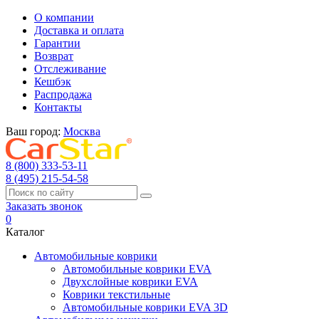
О компании
Доставка и оплата
Гарантии
Возврат
Отслеживание
Кешбэк
Распродажа
Контакты
Ваш город:
Москва
8 (800) 333-53-11
8 (495) 215-54-58
Заказать звонок
0
Каталог
Автомобильные коврики
Автомобильные коврики EVA
Двухслойные коврики EVA
Коврики текстильные
Автомобильные коврики EVA 3D