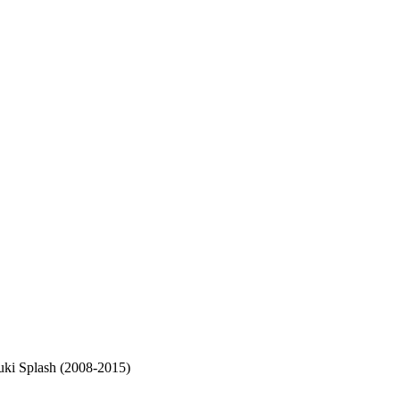
uki Splash (2008-2015)