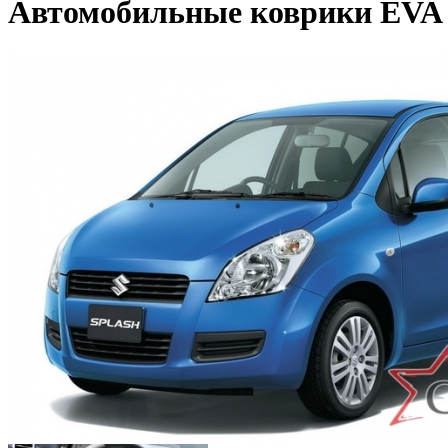
Автомобильные коврики EVA дл