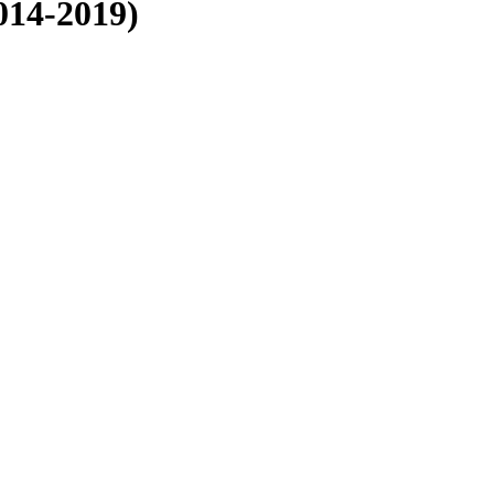
014-2019)