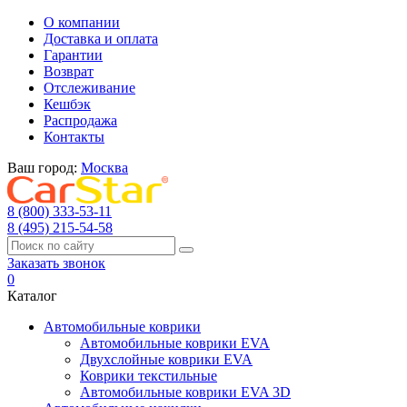
О компании
Доставка и оплата
Гарантии
Возврат
Отслеживание
Кешбэк
Распродажа
Контакты
Ваш город:
Москва
8 (800) 333-53-11
8 (495) 215-54-58
Заказать звонок
0
Каталог
Автомобильные коврики
Автомобильные коврики EVA
Двухслойные коврики EVA
Коврики текстильные
Автомобильные коврики EVA 3D