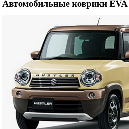
Автомобильные коврики EVA дл