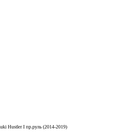
uki Hustler I пр.руль (2014-2019)