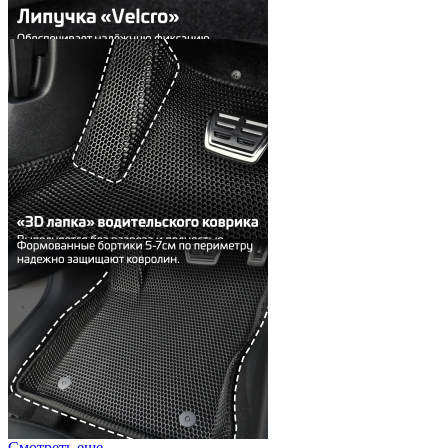
Смотреть еще