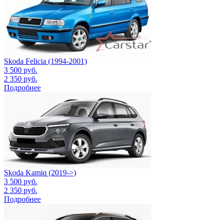
Skoda Felicia (1994-2001)
3 500
руб.
2 350
руб.
Подробнее
Skoda Kamiq (2019->)
3 500
руб.
2 350
руб.
Подробнее