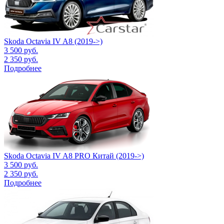
Skoda Octavia IV A8 (2019->)
3 500
руб.
2 350
руб.
Подробнее
Skoda Octavia IV A8 PRO Китай (2019->)
3 500
руб.
2 350
руб.
Подробнее