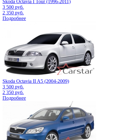
Skoda Octavia I Tour (1996-2011)
3 500
руб.
2 350
руб.
Подробнее
Skoda Octavia II A5 (2004-2009)
3 500
руб.
2 350
руб.
Подробнее