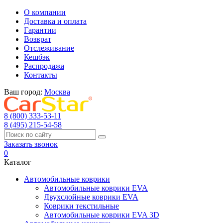
О компании
Доставка и оплата
Гарантии
Возврат
Отслеживание
Кешбэк
Распродажа
Контакты
Ваш город:
Москва
8 (800) 333-53-11
8 (495) 215-54-58
Заказать звонок
0
Каталог
Автомобильные коврики
Автомобильные коврики EVA
Двухслойные коврики EVA
Коврики текстильные
Автомобильные коврики EVA 3D