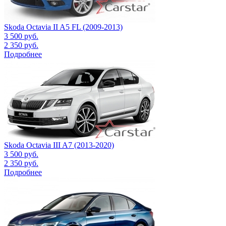
Skoda Octavia II A5 FL (2009-2013)
3 500
руб.
2 350
руб.
Подробнее
Skoda Octavia III A7 (2013-2020)
3 500
руб.
2 350
руб.
Подробнее