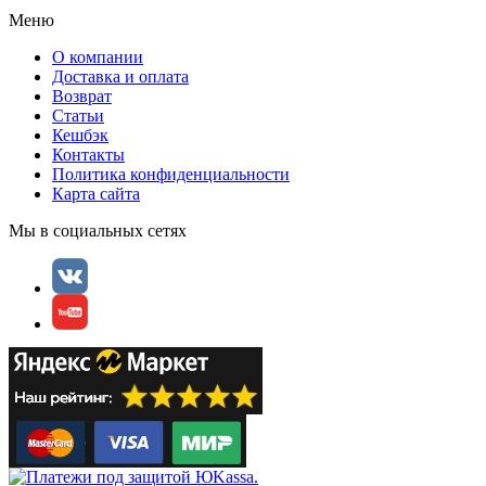
Меню
О компании
Доставка и оплата
Возврат
Статьи
Кешбэк
Контакты
Политика конфиденциальности
Карта сайта
Мы в социальных сетях