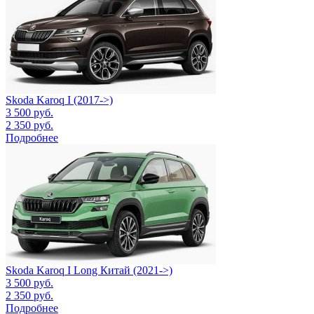
Skoda Karoq I (2017->)
3 500
руб.
2 350
руб.
Подробнее
Skoda Karoq I Long Китай (2021->)
3 500
руб.
2 350
руб.
Подробнее