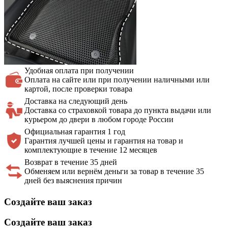
Удобная оплата
при получении
Оплата на сайте или при получении наличными или
картой, после проверки товара
Доставка на
следующий день
Доставка со страховкой товара до пункта выдачи или
курьером до двери в любом городе России
Официальная
гарантия 1 год
Гарантия лучшей цены и гарантия на товар и
комплектующие в течение 12 месяцев
Возврат в течение 35 дней
Обменяем или вернём деньги за товар в течение 35
дней без выяснения причин
Создайте ваш заказ
Создайте ваш заказ