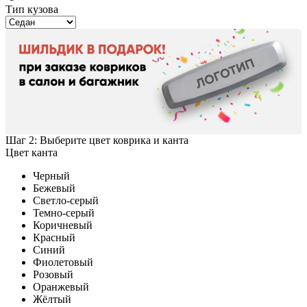
Тип кузова
Шаг 2: Выберите цвет коврика и канта
Цвет канта
Черный
Бежевый
Светло-серый
Темно-серый
Коричневый
Красный
Синий
Фиолетовый
Розовый
Оранжевый
Жёлтый