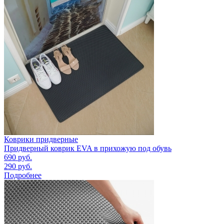
Коврики придверные
Придверный коврик EVA в прихожую под обувь
690
руб.
290
руб.
Подробнее