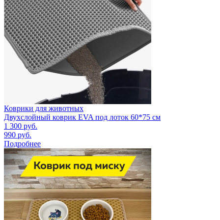
Коврики для животных
Двухслойный коврик EVA под лоток 60*75 см
1 300
руб.
990
руб.
Подробнее