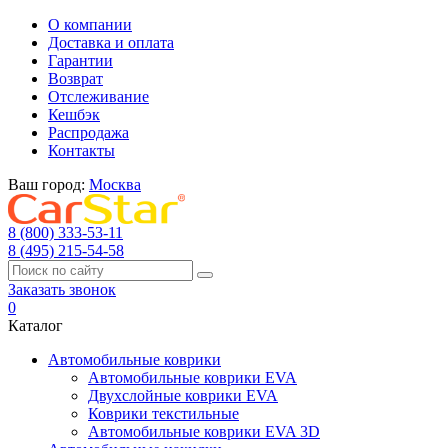
О компании
Доставка и оплата
Гарантии
Возврат
Отслеживание
Кешбэк
Распродажа
Контакты
Ваш город:
Москва
8 (800) 333-53-11
8 (495) 215-54-58
Заказать звонок
0
Каталог
Автомобильные коврики
Автомобильные коврики EVA
Двухслойные коврики EVA
Коврики текстильные
Автомобильные коврики EVA 3D