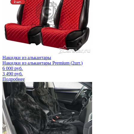
Накидки из алькантары
Накидки из алькантары Premium (2шт.)
6 000
руб.
3 490
руб.
Подробнее