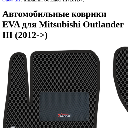
Автомобильные коврики
EVA для Mitsubishi Outlander
III (2012->)