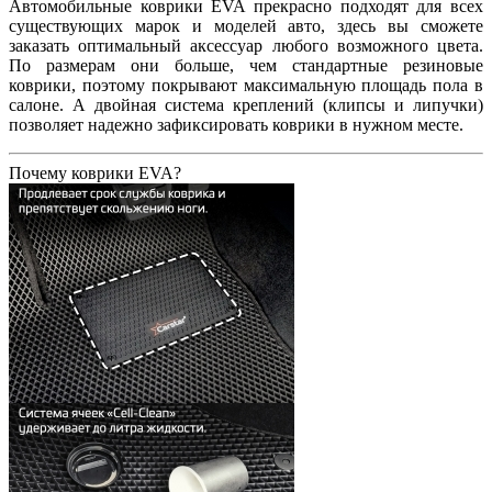
Автомобильные коврики EVA прекрасно подходят для всех
существующих марок и моделей авто, здесь вы сможете
заказать оптимальный аксессуар любого возможного цвета.
По размерам они больше, чем стандартные резиновые
коврики, поэтому покрывают максимальную площадь пола в
салоне. А двойная система креплений (клипсы и липучки)
позволяет надежно зафиксировать коврики в нужном месте.
Почему коврики EVA?