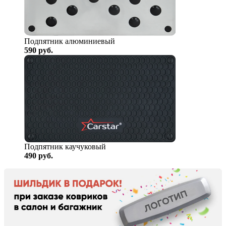
Подпятник алюминиевый
590
руб.
Подпятник каучуковый
490
руб.