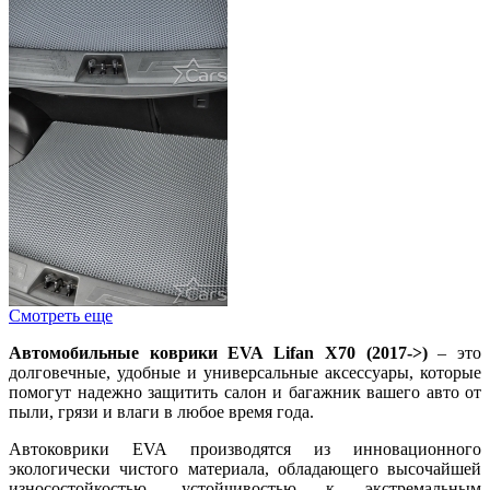
Смотреть еще
Автомобильные коврики EVA Lifan X70 (2017->)
– это
долговечные, удобные и универсальные аксессуары, которые
помогут надежно защитить салон и багажник вашего авто от
пыли, грязи и влаги в любое время года.
Автоковрики EVA производятся из инновационного
экологически чистого материала, обладающего высочайшей
износостойкостью, устойчивостью к экстремальным