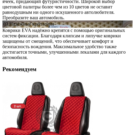
ячеек, придающий футуристичности. Широкой выбор
цветовой палитры более чем из 10 цветов не оставит
равнодушным ни одного искушенного автолюбителя.
Преобразите ваш автомобиль.
03
Надёжные
крепления
Коврики EVA надёжно крепятся с помощью оригинальных
систем фиксации. Благодаря клипсам и липучке коврики
защищены от смещений, что обеспечивает комфорт и
безопасность вождения. Максимальное удобство также
достигается точными, улучшенными лекалами для каждого
автомобиля.
Рекомендуем