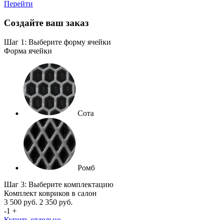
Перейти
Создайте ваш заказ
Шаг 1: Выберите форму ячейки
Форма ячейки
Сота
Ромб
Шаг 3: Выберите комплектацию
Комплект ковриков в салон
3 500
руб.
2 350
руб.
-
1
+
Купить отдельно