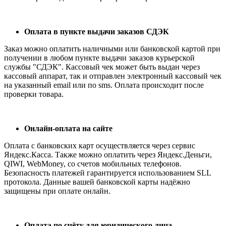
Оплата в пункте выдачи заказов СДЭК
Заказ можно оплатить наличными или банковской картой при
получении в любом пункте выдачи заказов курьерской
службы "СДЭК". Кассовый чек может быть выдан через
кассовый аппарат, так и отправлен электронный кассовый чек
на указанный email или по sms. Оплата происходит после
проверки товара.
Онлайн-оплата на сайте
Оплата с банковских карт осуществляется через сервис
Яндекс.Касса. Также можно оплатить через Яндекс.Деньги,
QIWI, WebMoney, со счетов мобильных телефонов.
Безопасность платежей гарантируется использованием SLL
протокола. Данные вашей банковской карты надёжно
защищены при оплате онлайн.
Оплата по счёту для юридического лица