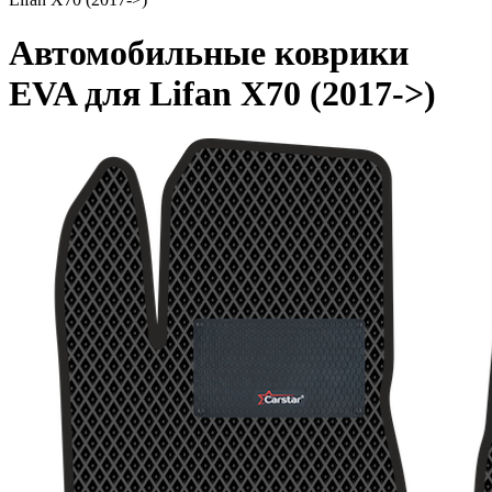
Автомобильные коврики
EVA для Lifan X70 (2017->)