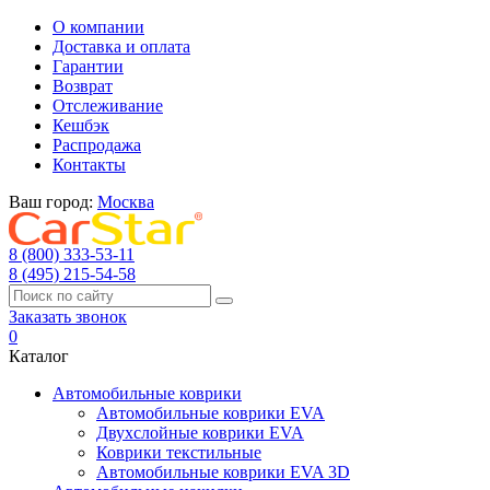
О компании
Доставка и оплата
Гарантии
Возврат
Отслеживание
Кешбэк
Распродажа
Контакты
Ваш город:
Москва
8 (800) 333-53-11
8 (495) 215-54-58
Заказать звонок
0
Каталог
Автомобильные коврики
Автомобильные коврики EVA
Двухслойные коврики EVA
Коврики текстильные
Автомобильные коврики EVA 3D