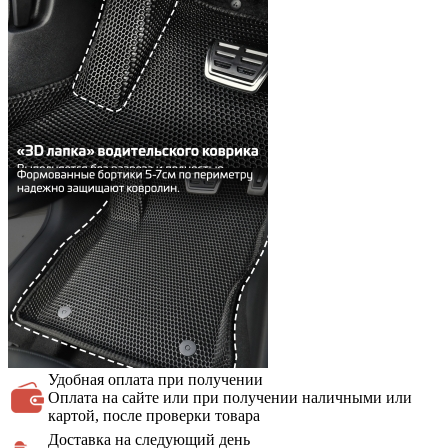
Удобная оплата
при получении
Оплата на сайте или при получении наличными или
картой, после проверки товара
Доставка на
следующий день