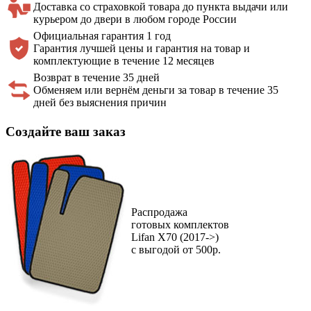
Доставка со страховкой товара до пункта выдачи или
курьером до двери в любом городе России
Официальная
гарантия 1 год
Гарантия лучшей цены и гарантия на товар и
комплектующие в течение 12 месяцев
Возврат в течение 35 дней
Обменяем или вернём деньги за товар в течение 35
дней без выяснения причин
Создайте ваш заказ
Распродажа
готовых комплектов
Lifan X70 (2017->)
с выгодой от 500р.