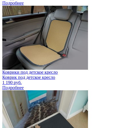
Подробнее
Коврики под детское кресло
Коврик под детское кресло
1 190
руб.
Подробнее